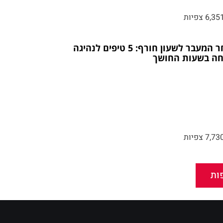
6,35 צפיות
לאחר המעבר לשעון חורף: 5 טיפים לנהיגה
חה בשעות החושך
7,73 צפיות
ות