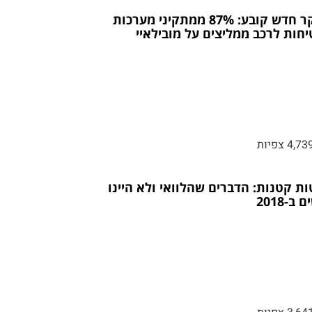
מחקר חדש קובע: 87% ממתקיני מערכות
חות לרכב ממליצים על מובילאיי
4,73 צפיות
ת קטנות: הדברים שהלוואי ולא היינו
 ב-2018