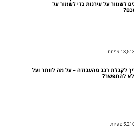
ים לשמור על עירנות כדי לשמור על
כם?
13,51 צפיות
ך לקבלת רכב מהעבודה – על מה לוותר ועל
לא להתפשר?
5,21 צפיות