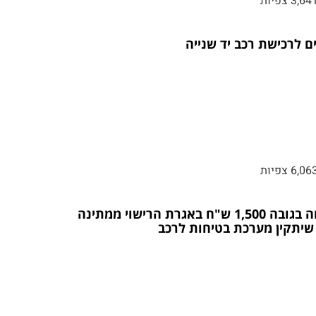
3,64 צפיות
ם לרכישת רכב יד שנייה
6,06 צפיות
הנחה בגובה 1,500 ש"ח באגרת הרישוי ממתינה
שיתקין מערכת בטיחות לרכב