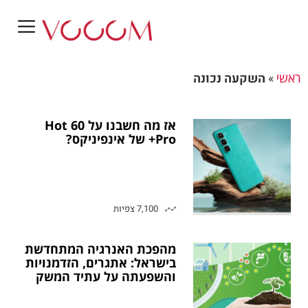
ראשי
»
השקעה נכונה
אז מה חשבנו על Hot 60
Pro+ של אינפיניקס?
7,100 צפיות
מהפכת האנרגיה המתחדשת
בישראל: אתגרים, הזדמנויות
והשפעתה על עתיד המשק