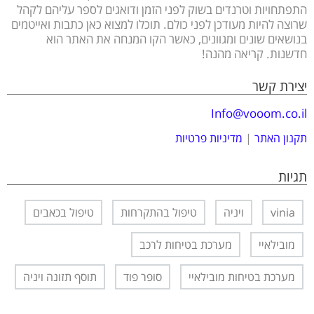
התפתחויות וטרנדים בשוק לפני הזמן ודואגים לספר עליהם לקהל
שרוצה להיות מעודכן לפני כולם. תוכלו למצוא כאן כתבות ואייטמים
בנושאים שונים ומגוונים, כאשר הקו המנחה את האתר הוא
חדשנות. קריאה מהנה!
יצירת קשר
Info@vooom.co.il
תקנון האתר
|
מדיניות פרטיות
תגיות
vinia
ויניה
טיפול בהתקרחות
טיפול בכאבים
מובילאיי
מערכת בטיחות לרכב
מערכת בטיחות מובילאיי
סופר פוד
תוסף תזונה ויניה