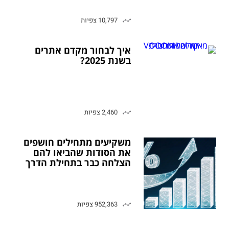
10,797 צפיות
איך לבחור מקדם אתרים
בשנת 2025?
2,460 צפיות
משקיעים מתחילים חושפים
את הסודות שהביאו להם
הצלחה כבר בתחילת הדרך
952,363 צפיות