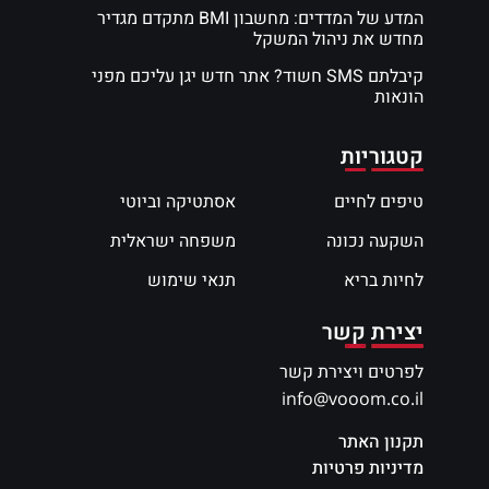
המדע של המדדים: מחשבון BMI מתקדם מגדיר
מחדש את ניהול המשקל
קיבלתם SMS חשוד? אתר חדש יגן עליכם מפני
הונאות
קטגוריות
טיפים לחיים
אסתטיקה וביוטי
השקעה נכונה
משפחה ישראלית
לחיות בריא
תנאי שימוש
יצירת קשר
לפרטים ויצירת קשר
info@vooom.co.il
תקנון האתר
מדיניות פרטיות