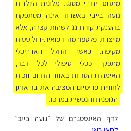
מתחם ייחודי מסוגו. מלונית היולדות
נועה בייבי באשדוד אינה מסתפקת
בהענקת קורת גג לשהות קצרה, אלא
מייצרת פלטפורמה רפואית-הוליסטית
מקיפה. כאשר החלל האדריכלי
מתפקד ככלי טיפולי לכל דבר,
האימהות הטריות באזור הדרום זוכות
לחוויית פרימיום המציבה את בריאותן
הגופנית והנפשית במרכז.
לדף האינסטגרם של ״נועה בייבי״
לחצו כאן