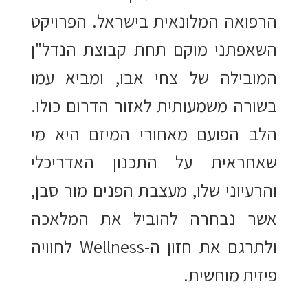
הרפואה המלונאית בישראל. הפרויקט
השאפתני מוקם תחת קבוצת הנדל"ן
המובילה של צחי אבו, ומביא עמו
בשורה משמעותית לאזור הדרום כולו.
הלב הפועם מאחורי המיזם היא מי
שאחראית על התכנון האדריכלי
והרעיוני שלו, מעצבת הפנים מור סבן,
אשר נבחרה להוביל את המלאכה
ולתרגם את חזון ה-Wellness לחוויה
פיזית מוחשית.