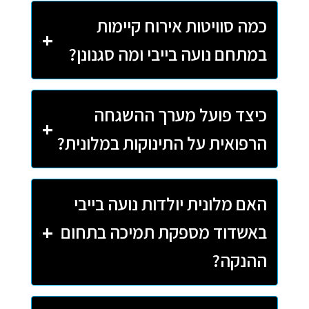
כמה סוויטות אירוח קיימות
במתחם נועה בייבי ומה סגנונן?
כיצד פועל מערך ההשגחה
הרפואית על התינוקות במלונית?
האם מלונית יולדות נועה בייבי
באשדוד מספקת תמיכה בתחום
ההנקה?