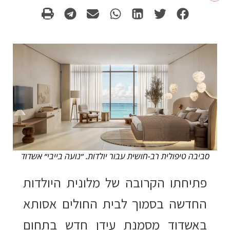
סביבה טיפולית רב-חושית עבור יולדות. ״נועה בייבי״ אשדוד
פתיחתו הקרובה של מלונית היולדות
החדשה בסמוך לבית החולים אסותא
באשדוד מסמנת עידן חדש בתחום