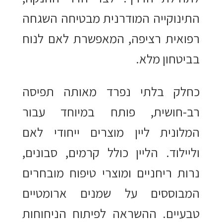
התינוקייה המודרנית מבטיחה השגחה
רפואית רציפה, המאפשרת לאם לנוח
בביטחון מלא.
כחלק בלתי נפרד מאותה תפיסה
רב-חושית, פותח במיוחד עבור
המלונית ליין מוצרים ייחודי לאם
וליילוד. הליין כולל קרמים, סבונים,
נרות ריחניים ומוצרי טיפוח מובחרים
המבוססים על שמנים ארומטיים
טבעיים. ההשראה לפיתוח הניחוחות