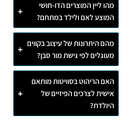
מהו ליין המוצרים הדו-חושי
המוצע לאם ולילד במתחם?
מהם היתרונות של עיצוב בקווים
מעוגלים לפי גישת מור סבן?
האם הריהוט בסוויטות מותאם
אישית לצרכים הפיזיים של
היולדת?