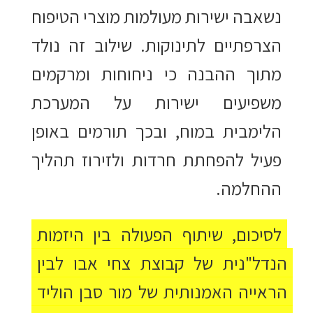
נשאבה ישירות מעולמות מוצרי הטיפוח
הצרפתיים לתינוקות. שילוב זה נולד
מתוך ההבנה כי ניחוחות ומרקמים
משפיעים ישירות על המערכת
הלימבית במוח, ובכך תורמים באופן
פעיל להפחתת חרדות ולזירוז תהליך
ההחלמה.
לסיכום, שיתוף הפעולה בין היזמות
הנדל"נית של קבוצת צחי אבו לבין
הראייה האמנותית של מור סבן הוליד