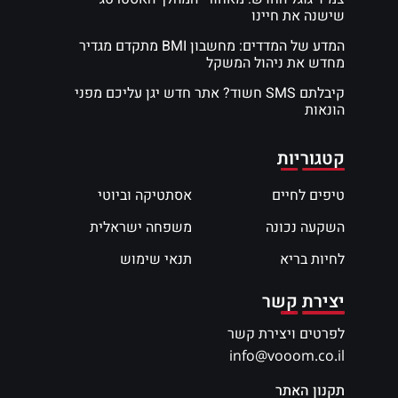
שישנה את חיינו
המדע של המדדים: מחשבון BMI מתקדם מגדיר
מחדש את ניהול המשקל
קיבלתם SMS חשוד? אתר חדש יגן עליכם מפני
הונאות
קטגוריות
טיפים לחיים
אסתטיקה וביוטי
השקעה נכונה
משפחה ישראלית
לחיות בריא
תנאי שימוש
יצירת קשר
לפרטים ויצירת קשר
info@vooom.co.il
תקנון האתר