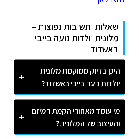
שאלות ותשובות נפוצות –
מלונית יולדות נועה בייבי
באשדוד
היכן בדיוק ממוקמת מלונית
יולדות נועה בייבי באשדוד?
מי עומד מאחורי הקמת המיזם
והעיצוב של המלונית?