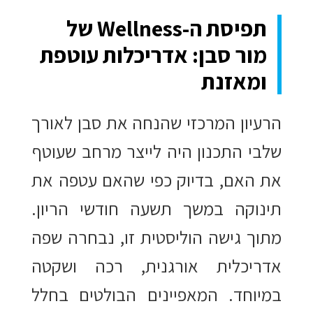
תפיסת ה-Wellness של
מור סבן: אדריכלות עוטפת
ומאזנת
הרעיון המרכזי שהנחה את סבן לאורך
שלבי התכנון היה לייצר מרחב שעוטף
את האם, בדיוק כפי שהאם עטפה את
תינוקה במשך תשעה חודשי הריון.
מתוך גישה הוליסטית זו, נבחרה שפה
אדריכלית אורגנית, רכה ושקטה
במיוחד. המאפיינים הבולטים בחלל