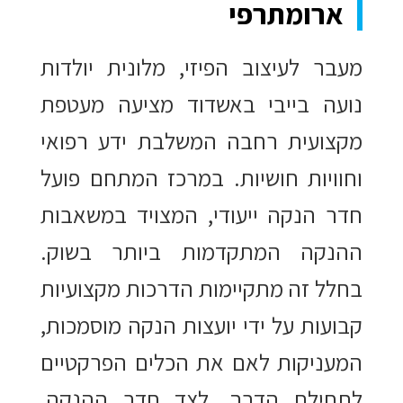
ארומתרפי
מעבר לעיצוב הפיזי, מלונית יולדות
נועה בייבי באשדוד מציעה מעטפת
מקצועית רחבה המשלבת ידע רפואי
וחוויות חושיות. במרכז המתחם פועל
חדר הנקה ייעודי, המצויד במשאבות
ההנקה המתקדמות ביותר בשוק.
בחלל זה מתקיימות הדרכות מקצועיות
קבועות על ידי יועצות הנקה מוסמכות,
המעניקות לאם את הכלים הפרקטיים
לתחילת הדרך. לצד חדר ההנקה,