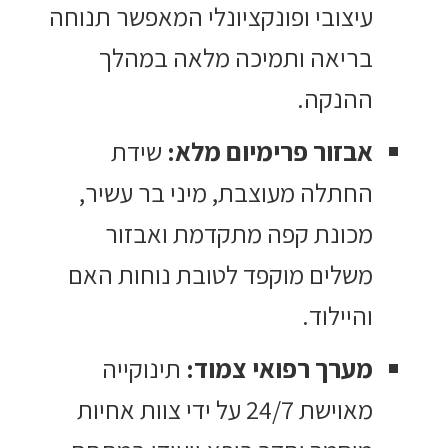
עיצובי ופונקציונלי המאפשר תנוחה
בריאה ותמיכה מלאה במהלך
ההנקה.
אבזור פרימיום מלא:
שידת
החתלה מעוצבת, מיני בר עשיר,
מכונת קפה מתקדמת ואבזור
משלים מוקפד לטובת נוחות האם
והיילוד.
מערך רפואי צמוד:
תינוקייה
מאוישת 24/7 על ידי צוות אחיות