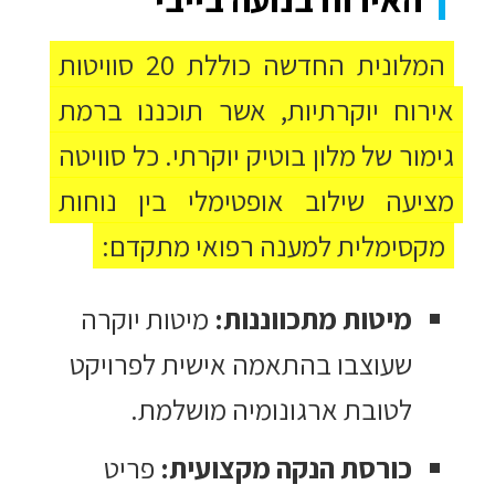
המלונית החדשה כוללת 20 סוויטות
אירוח יוקרתיות, אשר תוכננו ברמת
גימור של מלון בוטיק יוקרתי. כל סוויטה
מציעה שילוב אופטימלי בין נוחות
מקסימלית למענה רפואי מתקדם:
מיטות מתכווננות:
מיטות יוקרה
שעוצבו בהתאמה אישית לפרויקט
לטובת ארגונומיה מושלמת.
כורסת הנקה מקצועית:
פריט