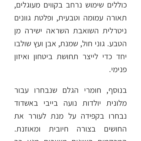
כוללים שימוש נרחב בקווים מעוגלים,
תאורה עמומה וטבעית, ופלטת גוונים
ניטרלית השואבת השראה ישירה מן
הטבע. גוני חול, שמנת, אבן ועץ שולבו
יחד כדי לייצר תחושת ביטחון ואיזון
פנימי.
בנוסף, חומרי הגלם שנבחרו עבור
מלונית יולדות נועה בייבי באשדוד
נבחרו בקפידה על מנת לעורר את
החושים בצורה חיובית ומאוזנת.