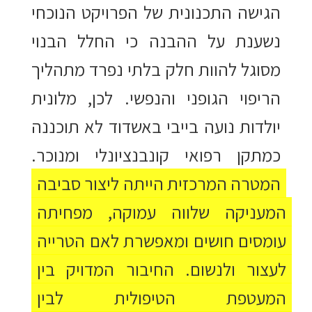
הגישה התכנונית של הפרויקט הנוכחי
נשענת על ההבנה כי החלל הבנוי
מסוגל להוות חלק בלתי נפרד מתהליך
הריפוי הגופני והנפשי. לכן, מלונית
יולדות נועה בייבי באשדוד לא תוכננה
כמתקן רפואי קונבנציונלי ומנוכר.
המטרה המרכזית הייתה ליצור סביבה
המעניקה שלווה עמוקה, מפחיתה
עומסים חושים ומאפשרת לאם הטרייה
לעצור ולנשום. החיבור המדויק בין
המעטפת הטיפולית לבין