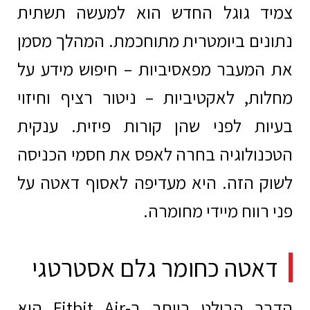
צמיד גוגל החדש הוא למעשה תשתית
נתונים ביומטרית מתוחכמת. המהלך מסמן
את המעבר מפאסיביות – חיפוש מידע על
מחלות, לאקטיביות – ניטור רציף וחיזוי
בעיות לפני שהן קורות פיזית. ענקית
הטכנולוגיה בחרה לאפס את חסמי הכניסה
לשוק הזה. היא מעדיפה לאסוף דאטה על
פני רווח מיידי מחומרה.
דאטה כחומר גלם אסטרטגי
הדבר הבולט ביותר ב-Fitbit Air הוא