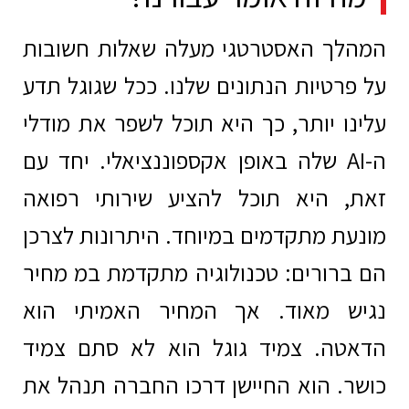
המהלך האסטרטגי מעלה שאלות חשובות
על פרטיות הנתונים שלנו. ככל שגוגל תדע
עלינו יותר, כך היא תוכל לשפר את מודלי
ה-AI שלה באופן אקספוננציאלי. יחד עם
זאת, היא תוכל להציע שירותי רפואה
מונעת מתקדמים במיוחד. היתרונות לצרכן
הם ברורים: טכנולוגיה מתקדמת במ מחיר
נגיש מאוד. אך המחיר האמיתי הוא
הדאטה. צמיד גוגל הוא לא סתם צמיד
כושר. הוא החיישן דרכו החברה תנהל את