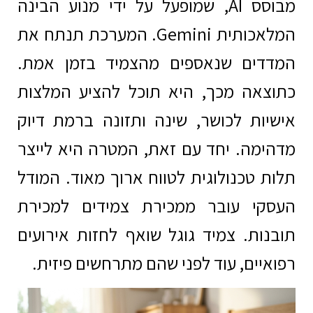
מבוסס AI, שמופעל על ידי מנוע הבינה
המלאכותית Gemini. המערכת תנתח את
המדדים שנאספים מהצמיד בזמן אמת.
כתוצאה מכך, היא תוכל להציע המלצות
אישיות לכושר, שינה ותזונה ברמת דיוק
מדהימה. יחד עם זאת, המטרה היא לייצר
תלות טכנולוגית לטווח ארוך מאוד. המודל
העסקי עובר ממכירת צמידים למכירת
תובנות. צמיד גוגל שואף לחזות אירועים
רפואיים, עוד לפני שהם מתרחשים פיזית.