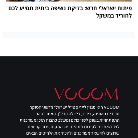
פיתוח ישראלי חדש: בדיקת נשיפה ביתית תסייע לכם
להוריד במשקל
VOOOM הוא מגזין לייף סטייל ישראלי חדשני הסוקר
טרנדים באופנה, בידור, כלכלה ונדל"ן. האתר מזהה
התפתחויות בשוק לפני כולם ומשלב כתבות תוכן מעודכנות
לצד מאמרים לקידום מותגים. זהו המקום עבור קוראים
שרוצים להישאר מעודכנים ולהכיר את הלהיטים הבאים