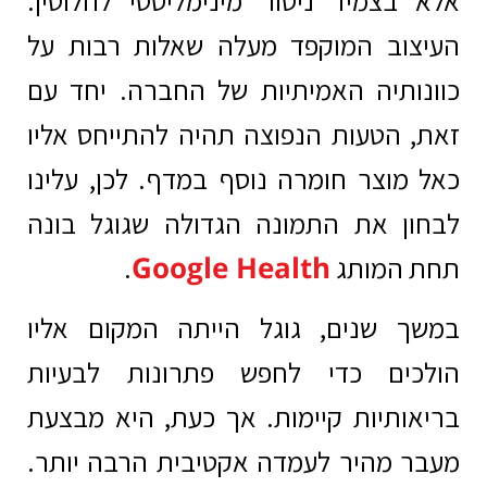
העיצוב המוקפד מעלה שאלות רבות על
כוונותיה האמיתיות של החברה. יחד עם
זאת, הטעות הנפוצה תהיה להתייחס אליו
כאל מוצר חומרה נוסף במדף. לכן, עלינו
לבחון את התמונה הגדולה שגוגל בונה
Google Health
תחת המותג
.
במשך שנים, גוגל הייתה המקום אליו
הולכים כדי לחפש פתרונות לבעיות
בריאותיות קיימות. אך כעת, היא מבצעת
מעבר מהיר לעמדה אקטיבית הרבה יותר.