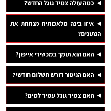
כמה עולה צמיד גוגל החדש?
איזו בינה מלאכותית מנתחת את
הנתונים?
האם הוא תומך במכשירי אייפון?
האם הניטור דורש תשלום חודשי?
האם צמיד גוגל עמיד למים?