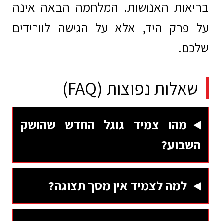
בריאות האנושות. המלחמה הבאה אינה
על פרק היד, אלא על הגישה לוורידים
שלכם.
שאלות נפוצות (FAQ)
מהו צמיד גוגל החדש שהושק
השבוע?
למה לצמיד אין מסך תצוגה?