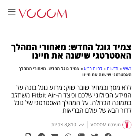
צמיד גוגל החדש: מאחורי המהלך
האסטרטגי שישנה את חיינו
ראשי
»
חדשות
»
לחיות בריא
»
צמיד גוגל החדש: מאחורי המהלך
האסטרטגי שישנה את חיינו
ללא מסך ובמחיר שובר שוק: מדוע גוגל בונה על
המידע הביולוגי שלכם וכיצד ה-Fitbit Air משתלב
בתמונה הגדולה. על המהלך האסטרטגי של גוגל
לדור הבא של עולם הבריאות
3,810 צפיות
מערכת VOOOM