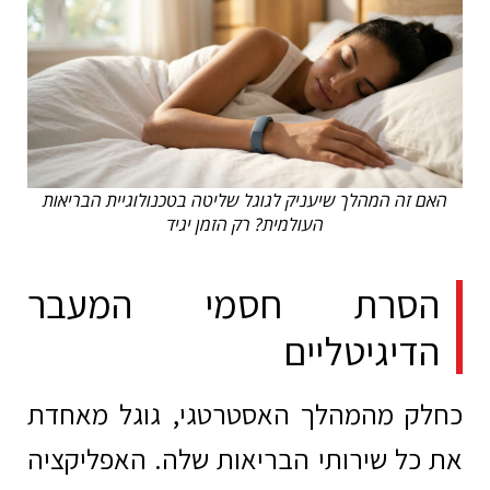
האם זה המהלך שיעניק לגוגל שליטה בטכנולוגיית הבריאות
העולמית? רק הזמן יגיד
הסרת חסמי המעבר
הדיגיטליים
כחלק מהמהלך האסטרטגי, גוגל מאחדת
את כל שירותי הבריאות שלה. האפליקציה