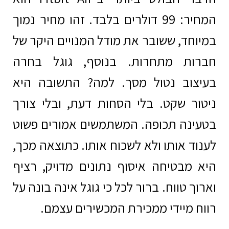
המחיר: 99 דולרים בלבד. זהו מחיר נמוך
במיוחד, ששובר את מודל המנויים היקר של
חברות מתחרות. בנוסף, גוגל בחרה
בעיצוב נטול מסך. למה? התשובה היא
ניטור שקט. בלי הסחות דעת, ובלי צורך
בטעינה תכופה. המשתמשים אמורים פשוט
לענוד אותו ולא לשכוח אותו. כתוצאה מכך,
היא מבטיחה איסוף נתונים מדויק, רציף
וארוך טווח. ברור לכל כי גוגל אינה בונה על
רווח מיידי ממכירת המכשירים עצמם.