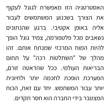
האסטרטגיה הזו מאפשרת לגוגל לעקוף
את הצורך בשכנוע המשתמשים לעבור
אליה באופן אקטיבי. ברגע שהנתונים
נשאבים מכל פלטפורמה, צמיד גוגל הופך
להיות המוח המרכזי שמנתח אותם. זהו
מהלך של "השתלטות רכה" על תחום
הבריאות העולמי. ככל שהדאטה זורם,
המערכת הופכת לחכמה יותר ולחיונית
יותר עבור המשתמש. יחד עם זאת, הכוח
המצטבר בידי החברה הוא חסר תקדים.