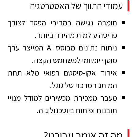
עמודי התווך של האסטרטגיה
חומרה נגישה במחירי הפסד לצורך
פריסה עולמית מהירה ביותר.
ניתוח נתונים מבוסס AI המייצר ערך
מוסף יומיומי למשתמש הקצה.
איחוד אקו-סיסטם רפואי מלא תחת
המותג המרכזי של גוגל.
מעבר ממכירת מכשירים למודל מנויי
תובנות ופיתוח ביוטכנולוגיה.
מה זה אומר עבורנו?