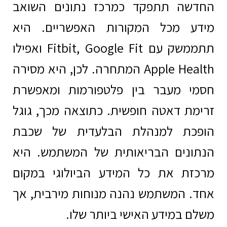
החדשה תתפקד כמרכז נתונים השואב
מידע מכל המקורות האפשריים. היא
תתממשק עם Fitbit, Google Fit ואפילו
Apple Health המתחרה. לכן, היא מסירה
חסמי מעבר בין פלטפורמות ומאפשרת
זרימת דאטה חופשית. כתוצאה מכך, גוגל
הופכת למנהלת הבלעדית של שכבת
הנתונים הבריאותית של המשתמש. היא
מרכזת את כל המידע הביולוגי במקום
אחד. המשתמש נהנה מנוחות מירבית, אך
משלם במידע האישי ביותר שלו.