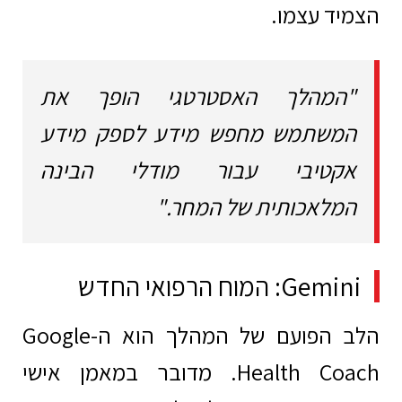
הצמיד עצמו.
"המהלך האסטרטגי הופך את
המשתמש מחפש מידע לספק מידע
אקטיבי עבור מודלי הבינה
המלאכותית של המחר."
Gemini: המוח הרפואי החדש
הלב הפועם של המהלך הוא ה-Google
Health Coach. מדובר במאמן אישי