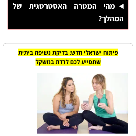
מהי המטרה האסטרטגית של
המהלך?
פיתוח ישראלי חדש: בדיקת נשיפה ביתית
שתסייע לכם לרדת במשקל