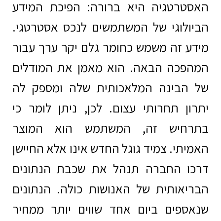
האסטרטגיה היא ברורה: הפיכת המידע
הביולוגי של המשתמשים לנכס אסטרטגי.
מידע זה משמש כחומר גלם יקר ערך עבור
המהפכה הבאה. הוא מאמן את המודלים
של הבינה המלאכותית שלה ומספק לה
יתרון תחרותי עצום. לכן, ניתן לומר כי
בתרחיש זה, המשתמש הוא המוצר
האמיתי. צמיד גוגל החדש אינו אלא החיישן
דרכו החברה תנהל את שכבת הנתונים
הבריאותית של האנושות כולה. הנתונים
שנאספים ביום אחד שווים יותר ממחיר