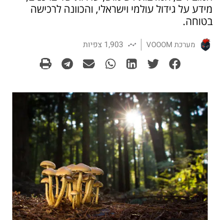
מידע על גידול עולמי וישראלי, והכוונה לרכישה
בטוחה.
1,903 צפיות
מערכת VOOOM