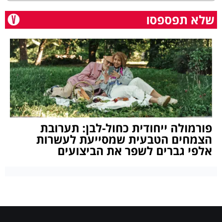
שלא תפספסו
פורמולה ייחודית כחול-לבן: תערובת
הצמחים הטבעית שמסייעת לעשרות
אלפי גברים לשפר את הביצועים