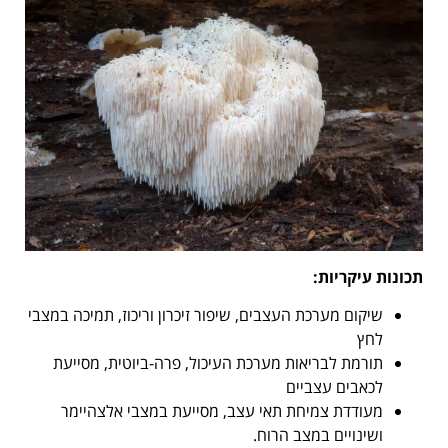
תכונות עיקריות
:
שיקום מערכת העצבים, שיפור זיכרון וריכוז, תמיכה במצבי
לחץ
תורמת לבריאות מערכת העיכול, פרה-ביוטית, מסייעת
לכאבים עצביים
מעודדת צמיחת תאי עצב, מסייעת במצבי אלצהיימר
ושינויים במצב הרוח.