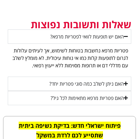
שאלות ותשובות נפוצות
האם יש תופעות לוואי לפטריות מרפא?
פטריות מרפא נחשבות בטוחות לשימוש, אך לעיתים עלולות
לגרום לתופעות קלות כמו אי נוחות עיכולית. לא מומלץ לשלב
עם מדללי דם או תרופות מסוימות ללא ייעוץ רפואי.
האם ניתן לשלב כמה סוגי פטריות יחד?
האם פטריות מרפא מתאימות לכל גיל?
פיתוח ישראלי חדש: בדיקת נשיפה ביתית
שתסייע לכם לרדת במשקל