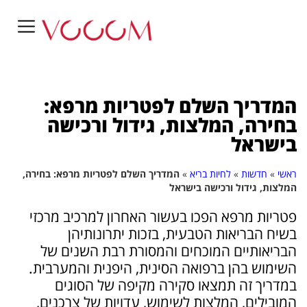
המדריך השלם לפטריות מרפא:
בחירה, המלצות, גידול ורכישה
בישראל
ראשי
»
חדשות
»
לחיות בריא
»
המדריך השלם לפטריות מרפא: בחירה,
המלצות, גידול ורכישה בישראל
פטריות מרפא הפכו בעשור האחרון למרכיב מרכזי
בשיח הבריאות הטבעית, בזכות יתרונותיהן
הבריאותיים המוכחים והמסורת רבת השנים של
השימוש בהן ברפואה הסינית, היפנית והמערבית.
במדריך זה תמצאו סקירה מקיפה של הסוגים
המובילים, המלצות לשימוש, עדויות של צרכנים,