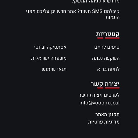
מחדש את ניהול המשקל
קיבלתם SMS חשוד? אתר חדש יגן עליכם מפני
הונאות
קטגוריות
טיפים לחיים
אסתטיקה וביוטי
השקעה נכונה
משפחה ישראלית
לחיות בריא
תנאי שימוש
יצירת קשר
לפרטים ויצירת קשר
info@vooom.co.il
תקנון האתר
מדיניות פרטיות