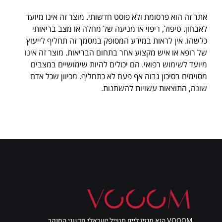
אתר זה הוא פרסומת ולא פוסט חדשותי. מוצר זה אינו מיועד
לאבחון. טיפול, ריפוי או מניעה של מחלה או מצב בריאותי
כלשהו. אין לראות במידע המסופק במסמך זה תחליף לייעוץ
של רופא או איש מקצוע אחר בתחום הבריאות. מוצר זה אינו
מיועד לשימוש רפואי. הם יכולים להיות שימושיים במצבים
מסוימים בסיכון גבוה אף פעם לא כתחליף. מכיוון שכל אדם
שונה, התוצאות עשויות להשתנות.
VOOOM הוא מגזין לייף סטייל ישראלי חדשני הסוקר