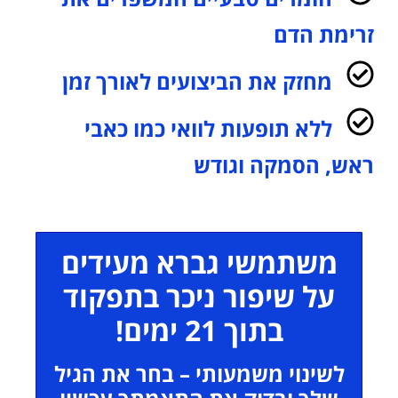
זרימת הדם
מחזק את הביצועים לאורך זמן
ללא תופעות לוואי כמו כאבי
ראש, הסמקה וגודש
משתמשי גברא מעידים
על שיפור ניכר בתפקוד
בתוך 21 ימים!
לשינוי משמעותי – בחר את הגיל