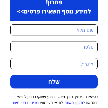
פתרון!
למידע נוסף השאירו פרטים>>
שלח
בהשארת פרטיך הינך מאשר מידע שיווקי בנוגע לנושא
ובהתאם
לתקנון האתר
, לתנאי השימוש
ומדיניות הפרטיות