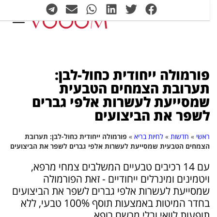
פורמולה ייחודית כחול-לבן:
תערובת הצמחים הטבעית
שמסייעת לעשרות אלפי גברים
לשפר את הביצועים
ראשי
»
חדשות
»
לחיות בריא
»
פורמולה ייחודית כחול-לבן: תערובת
הצמחים הטבעית שמסייעת לעשרות אלפי גברים לשפר את הביצועים
עם 14 רכיבים טבעיים המשלבים צמחי מרפא,
ויטמינים ומינרלים ייחודיים - זאת הפורמולה
שמסייעת לעשרות אלפי גברים לשפר את הביצועים
בחדר המיטות באמצעות תוסף 100% טבעי, ללא
תופעות לוואי ובלי מרשם רופא