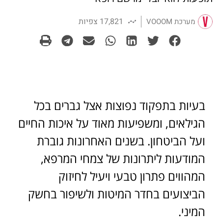
17,821 צפיות
מערכת VOOOM
בעיות בתפקוד נפוצות אצל גברים בכל
הגילאים, ומשפיעות מאוד על איכות החיים
ועל הביטחון. בשנים האחרונות גוברת
המודעות ליתרונות של צמחי המרפא,
המהווים פתרון טבעי ויעיל לחיזוק
הביצועים בחדר המיטות ולשיפור בחשק
המיני.