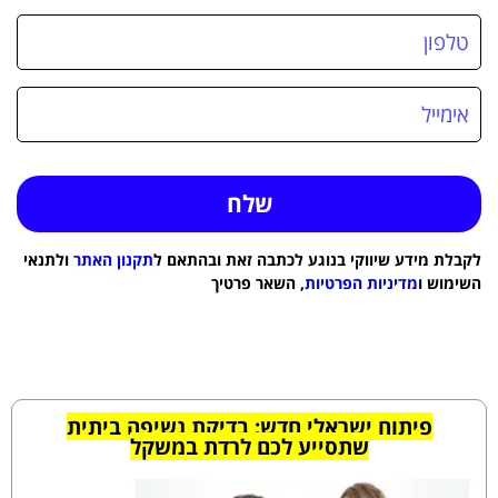
לקבלת מידע שיווקי בנוגע לכתבה זאת ובהתאם ל
תקנון האתר
ולתנאי
השימוש ו
מדיניות הפרטיות
, השאר פרטיך
פיתוח ישראלי חדש: בדיקת נשיפה ביתית
שתסייע לכם לרדת במשקל