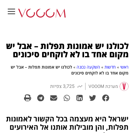
לכולנו יש אמונות תפלות – אבל יש
מקום אחד בו לא לוקחים סיכונים
ראשי
»
חדשות
»
השקעה נכונה
»
לכולנו יש אמונות תפלות – אבל יש
מקום אחד בו לא לוקחים סיכונים
3,725 צפיות
מערכת VOOOM
ישראל היא מעצמה בכל הקשור לאמונות
תפלות, והן מובילות אותנו אל האירועים