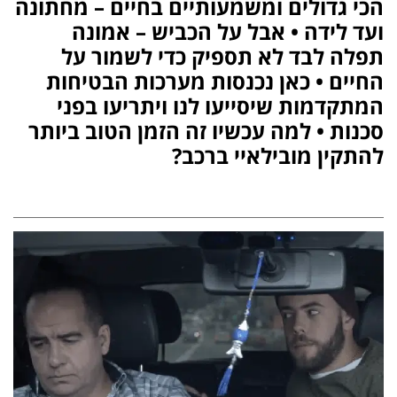
הכי גדולים ומשמעותיים בחיים – מחתונה
ועד לידה • אבל על הכביש – אמונה
תפלה לבד לא תספיק כדי לשמור על
החיים
•
כאן נכנסות מערכות הבטיחות
המתקדמות שיסייעו לנו ויתריעו בפני
סכנות • למה עכשיו זה הזמן הטוב ביותר
להתקין מובילאיי ברכב?