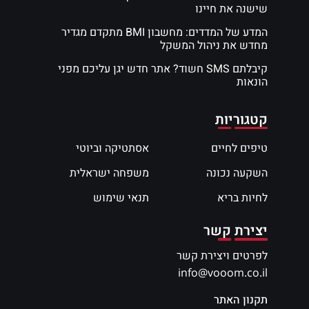
שישנה את חיינו
המדע של המדדים: מחשבון BMI מתקדם מגדיר
מחדש את ניהול המשקל
קיבלתם SMS חשוד? אתר חדש יגן עליכם מפני
הונאות
קטגוריות
טיפים לחיים
אסתטיקה וביוטי
השקעה נכונה
משפחה ישראלית
לחיות בריא
תנאי שימוש
יצירת קשר
לפרטים ויצירת קשר
info@vooom.co.il
תקנון האתר