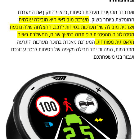
ואם כבר מתקינים מערכת בטיחות, כדאי להתקין את המערכת
המומלצת ביותר בשוק.
מערכת מובילאיי היא מובילה עולמית
ויצרנית מובילה של מערכות בטיחות לרכב. ההצלחה שלה נובעת
מטכנולוגיה מהפכנית שפותחה במשך שנים, המשלבת ראייה
מלאכותית מפותחת.
המערכת מאגדת בתוכה מערכות התרעה
מתקדמות, המהוות יחד חבילה מקיפה של בטיחות לרכב עבורכם
ועבור בני משפחתכם.