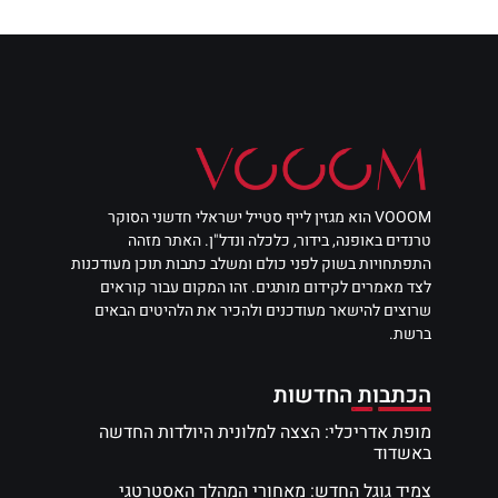
VOOOM הוא מגזין לייף סטייל ישראלי חדשני הסוקר
טרנדים באופנה, בידור, כלכלה ונדל"ן. האתר מזהה
התפתחויות בשוק לפני כולם ומשלב כתבות תוכן מעודכנות
לצד מאמרים לקידום מותגים. זהו המקום עבור קוראים
שרוצים להישאר מעודכנים ולהכיר את הלהיטים הבאים
ברשת.
הכתבות החדשות
מופת אדריכלי: הצצה למלונית היולדות החדשה
באשדוד
צמיד גוגל החדש: מאחורי המהלך האסטרטגי