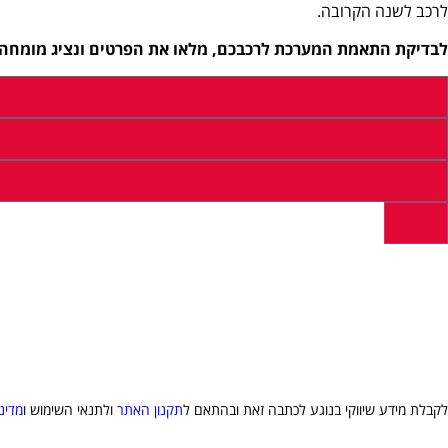
לרכב לשנה הקרובה.
לבדיקת התאמת המערכת לרכבכם, מלאו את הפרטים ונציג מומחה י
לקבלת מידע שיווקי בנוגע לכתבה זאת ובהתאם ל
תקנון האתר
ולתנאי השימוש ו
מדינ