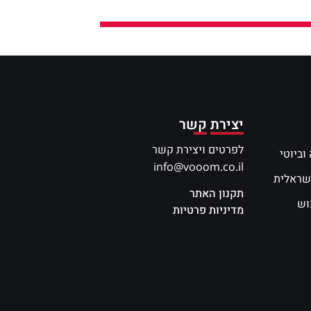
יצירת קשר
לפרטים ויצירת קשר
וביוטי
info@vooom.co.il
שראלית
תקנון האתר
וש
מדיניות פרטיות