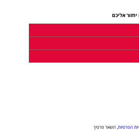
חזור אליכם
יות הפרטיות
, השאר פרטיך