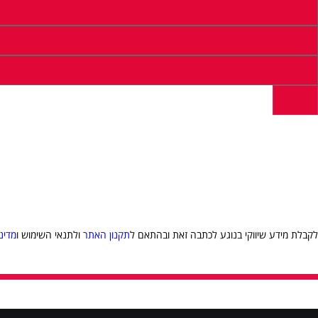
לקבלת מידע שיווקי בנוגע לכתבה זאת ובהתאם ל
תקנון האתר
ולתנאי השימוש ו
מדינ