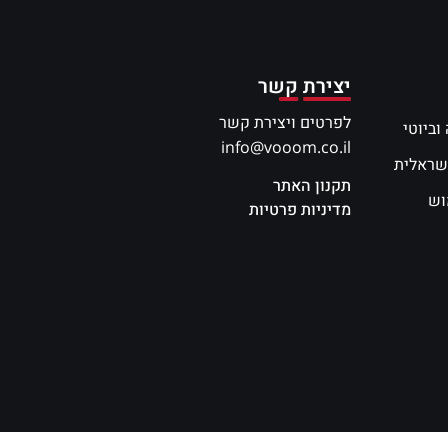
יצירת קשר
לפרטים ויצירת קשר
וביוטי
info@vooom.co.il
שראלית
תקנון האתר
וש
מדיניות פרטיות