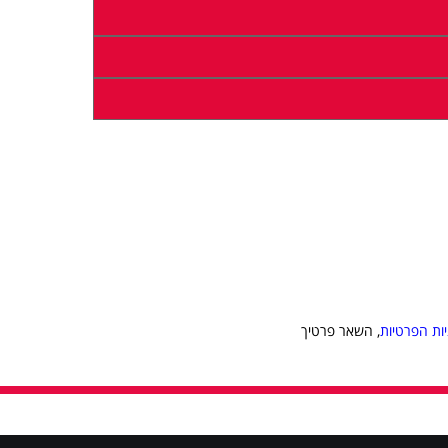
יות הפרטיות
, השאר פרטיך