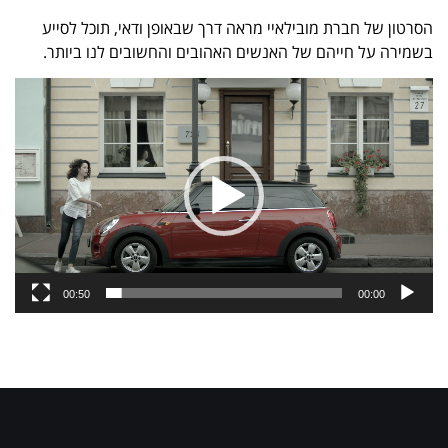
הסרטון של חברת מובילאיי מראה דרך שבאופן ודאי, תוכל לסייע
בשמירה על חייהם של האנשים האהובים והחשובים לנו ביותר.
נגן
וידאו
00:50
00:00