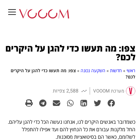
צפו: מה תעשו כדי להגן על היקרים
לכם?
ראשי
»
חדשות
»
השקעה נכונה
»
צפו: מה תעשו כדי להגן על היקרים
לכם?
2,588 צפיות
מערכת VOOOM
כשמדובר באנשים היקרים לנו, אנחנו נעשה הכל כדי להגן עליהם.
החל מלקנות עבורם את כל הנחוץ להם ועד אפילו להתפלל
לשלומם, כאשר הם בסיטואציות מסוכנות.