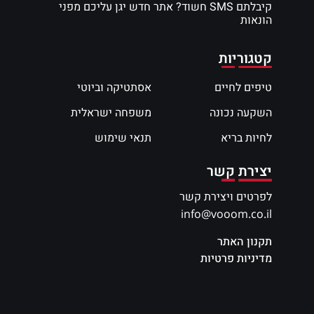
קיבלתם SMS חשוד? אתר חדש יגן עליכם מפני
הונאות
קטגוריות
טיפים לחיים
אסתטיקה וביוטי
השקעה נכונה
משפחה ישראלית
לחיות בריא
תנאי שימוש
יצירת קשר
לפרטים ויצירת קשר
info@vooom.co.il
תקנון האתר
מדיניות פרטיות