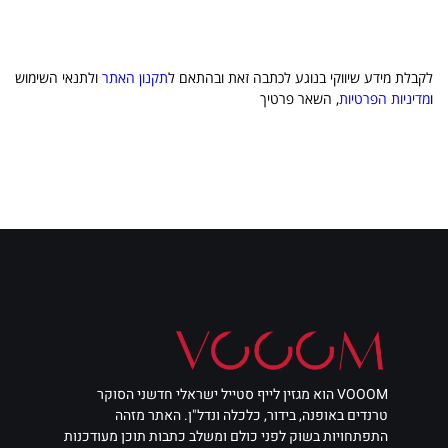
לקבלת מידע שיווקי בנוגע לכתבה זאת ובהתאם ל
תקנון האתר
ולתנאי השימוש
ו
מדיניות הפרטיות
, השאר פרטיך
VOOOM הוא מגזין לייף סטייל ישראלי חדשני הסוקר
טרנדים באופנה, בידור, כלכלה ונדל"ן. האתר מזהה
התפתחויות בשוק לפני כולם ומשלב כתבות תוכן מעודכנות