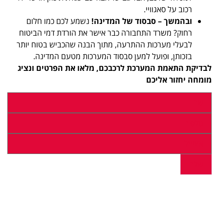
רכוב על סאגוויי.
ובהמשך – סבסוד של המדינה!
נשמע לכם כמו חלום
רחוק? משרד התחבורה כבר אישר את הורדת דמי הביטוח
לבעלי מערכות ההתרעה, מתוך הבנה שהכביש בטוח יותר
בזכותן, ופועל למען סבסוד המערכות מטעם המדינה.
לבדיקת התאמת המערכת לרכבכם, מלאו את הפרטים ונציג
מומחה יחזור אליכם