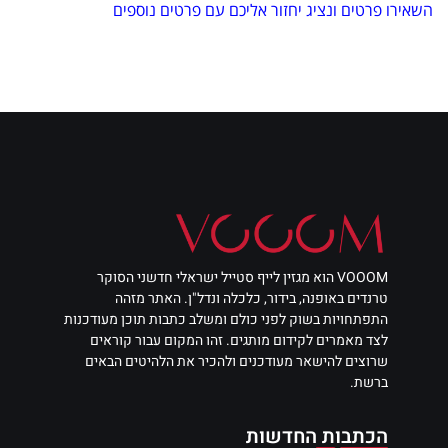
השאירו פרטים ונציג יחזור אליכם עם פרטים נוספים
VOOOM הוא מגזין לייף סטייל ישראלי חדשני הסוקר
טרנדים באופנה, בידור, כלכלה ונדל"ן. האתר מזהה
התפתחויות בשוק לפני כולם ומשלב כתבות תוכן מעודכנות
לצד מאמרים לקידום מותגים. זהו המקום עבור קוראים
שרוצים להישאר מעודכנים ולהכיר את הלהיטים הבאים
ברשת.
הכתבות החדשות