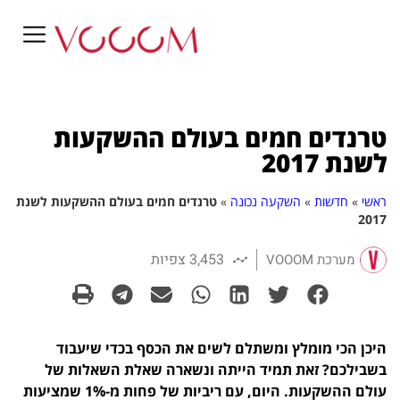
טרנדים חמים בעולם ההשקעות
לשנת 2017
ראשי
»
חדשות
»
השקעה נכונה
»
טרנדים חמים בעולם ההשקעות לשנת
2017
3,453 צפיות
מערכת VOOOM
היכן הכי מומלץ ומשתלם לשים את הכסף בכדי שיעבוד
בשבילכם? זאת תמיד הייתה ונשארה שאלת השאלות של
עולם ההשקעות. היום, עם ריביות של פחות מ-1% שמציעות