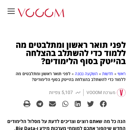
לפני תואר ראשון ומתלבטים מה
ללמוד כדי להשתלב בהצלחה
בהייטק בסוף הלימודים?
ראשי
»
חדשות
»
השקעה נכונה
»
לפני תואר ראשון ומתלבטים מה
ללמוד כדי להשתלב בהצלחה בהייטק בסוף הלימודים?
5,107 צפיות
מערכת VOOOM
הנה כל מה שאתם רוצים וצריכים לדעת על מסלול הלימודים
החדש שיהפוך אתכם למומחי מערכות מידע ו-Big Data,