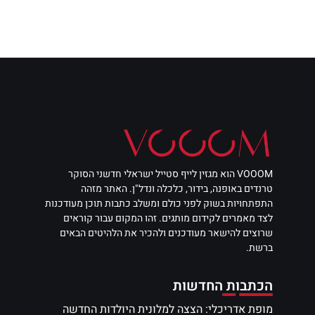
VOOOM הוא מגזין לייף סטייל ישראלי חדשני הסוקר
טרנדים באופנה, בידור, כלכלה ונדל"ן. האתר מזהה
התפתחויות בשוק לפני כולם ומשלב כתבות תוכן מעודכנות
לצד מאמרים לקידום מותגים. זהו המקום עבור קוראים
שרוצים להישאר מעודכנים ולהכיר את הלהיטים הבאים
ברשת.
הכתבות החדשות
מופת אדריכלי: הצצה למלונית היולדות החדשה