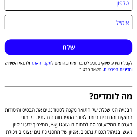
לקבלת מידע שיווקי בנוגע לכתבה זאת ובהתאם ל
תקנון האתר
ולתנאי השימוש
ו
מדיניות הפרטיות
, השאר פרטיך
מה לומדים?
הבנייה המושכלת של התואר מקנה לסטודנטים את הבסיס והיסודות
החזקים והרחבים ביותר לצורך התפתחות הדרגתית בלימודי
מערכות המידע וכניסה לתחום ה-Big Data, המצריך ידע וניסיון
מעשי בניהול תכנות נתונים, אפיון של מחסני נתונים עצומים ויכולת