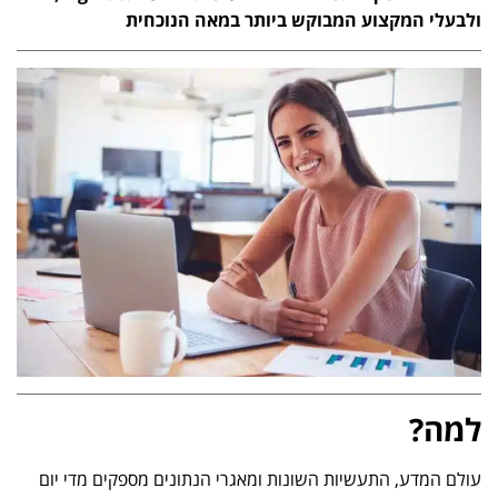
ולבעלי המקצוע המבוקש ביותר במאה הנוכחית
למה?
עולם המדע, התעשיות השונות ומאגרי הנתונים מספקים מדי יום