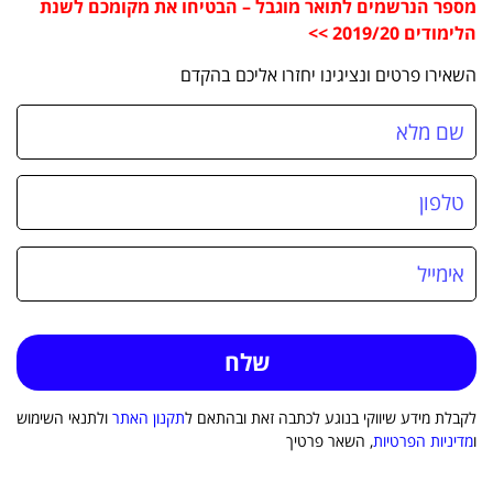
מספר הנרשמים לתואר מוגבל – הבטיחו את מקומכם לשנת
הלימודים 2019/20 >>
השאירו פרטים ונציגינו יחזרו אליכם בהקדם
לקבלת מידע שיווקי בנוגע לכתבה זאת ובהתאם ל
תקנון האתר
ולתנאי השימוש
ו
מדיניות הפרטיות
, השאר פרטיך