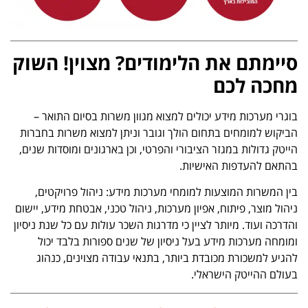
סיימתם את הלימודים? מצוין! השוק
מחכה לכם
בוגרי מערכות מידע יכולים למצוא מגוון משרות בסיום התואר –
הביקוש למומחים בתחום הולך וגובר וניתן למצוא משרות בחברות
הייטק גדולות במגזר הציבורי והפרטי, וכן בארגונים ומוסדות שנים,
בהתאם להעדפות האישיות.
בין המשרות המוצעות למומחי מערכות מידע: ניהול פרויקטים,
ניהול מוצר, פיתוח, אפיון מערכות, ניהול טכני, אבטחת מידע, יישום
והדרכה ועוד. מיותר לציין כי מדרגות השכר עולות עם כל שנת ניסיון
ומומחה מערכות מידע בעל ניסיון של שנים ספורות בלבד יכול
להגיע למשכורת מכובדת ביותר, בתנאי עבודה מצוינים, כנהוג
בעולם ההייטק הישראלי.