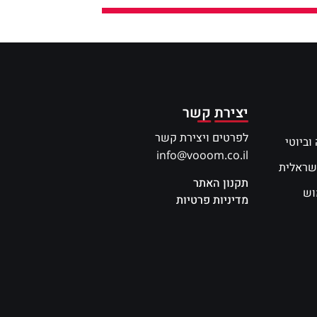
יצירת קשר
לפרטים ויצירת קשר
וביוטי
info@vooom.co.il
שראלית
תקנון האתר
וש
מדיניות פרטיות