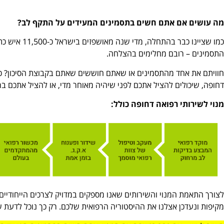
מה עושים אם אתם חשים בתסמינים המעידים על התקף לב?
כמו שציינו כב
התסמינים – רובם מחלימים בהצלחה.
חוויתם את אחד מהתסמינים או שאתם חוששים שאתם בקבוצת הסיכון? כד
דחופה, שיכולים להציל אתכם לפני שיהיה מאוחר מדי, או להציל אתכם ב
מנוי לשירותי רפואה דחופה כולל:
לצורך התאמת המנוי והשירותים שאנו מספקים במדויק לצרכים הייחודיים 
מקיפות ונעדכן אצלנו את ההיסטוריה הרפואית שלכם. רק כך נוכל לדעת 