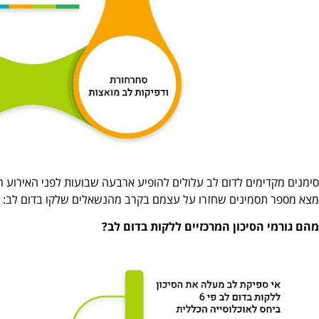
מצא מספר תסמינים שחזרו על עצמם בקרב מהנשאלים שלקו בדום לב:
מהם גורמי הסיכון המרכזיים ללקות בדום לב?