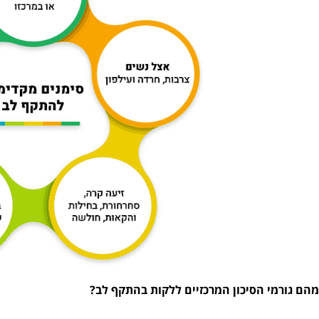
מהם גורמי הסיכון המרכזיים ללקות בהתקף לב?