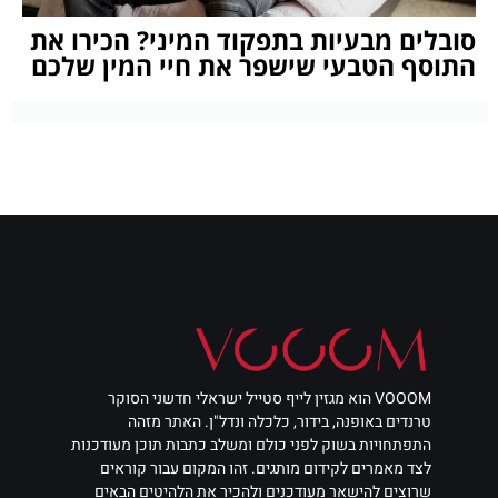
סובלים מבעיות בתפקוד המיני? הכירו את
התוסף הטבעי שישפר את חיי המין שלכם
VOOOM הוא מגזין לייף סטייל ישראלי חדשני הסוקר
טרנדים באופנה, בידור, כלכלה ונדל"ן. האתר מזהה
התפתחויות בשוק לפני כולם ומשלב כתבות תוכן מעודכנות
לצד מאמרים לקידום מותגים. זהו המקום עבור קוראים
שרוצים להישאר מעודכנים ולהכיר את הלהיטים הבאים