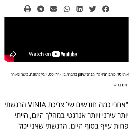
איתי טל, כותב המאמר, מנהל שיווק בחברת ביו -הרווסט, יועץ לתזונה, כושר ולאורח
חיים בריא.
"אחרי כמה חודשים של צריכת VINIA הרגשתי
יותר עירני ויותר אנרגטי במהלך היום, הייתי
פחות עייף בסוף היום. הרגשתי שאני יכול