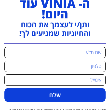
ה- VINIA עוד
היום!
ותן/י לעצמך את הכוח
והחיוניות שמגיעים לך!
שלח