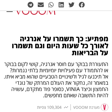
מפתיע: כך תשמרו על אנרגיה
לאורך כל שעות היום וגם תשמרו
על הבריאות
התעוררת בבוקר עם חוסר אנרגיה, קושי לקום בבוקר
או להתמודד עם פעילויות יומיומיות בלתי נגמרות?
אל תיכנעו לגיל ולשינויים הטבעיים שהוא מביא איתו.
במאמר זה, נחקור את העולם המרתק של נוגדי
החמצון וכיצד VINIA, כסופר פוד מתקדם, עשויה
להיות התשובה שאתם מחפשים.
109,304 צפיות
מערכת VOOOM