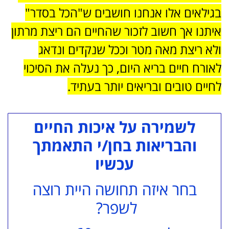
בגילאים אלו אנחנו חושבים ש"הכל בסדר"
איתנו אך חשוב לזכור שהחיים הם ריצת מרתון
ולא ריצת מאה מטר וככל שנקדים ונדאג
לאורח חיים בריא היום, כך נעלה את הסיכוי
לחיים טובים ובריאים יותר בעתיד.
לשמירה על איכות החיים
והבריאות בחן/י התאמתך
עכשיו
בחר איזה תחושה היית רוצה
לשפר?