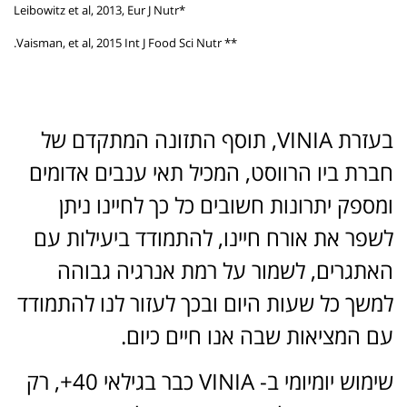
*Leibowitz et al, 2013, Eur J Nutr
** Vaisman, et al, 2015 Int J Food Sci Nutr.
בעזרת VINIA, תוסף התזונה המתקדם של
חברת ביו הרווסט, המכיל תאי ענבים אדומים
ומספק יתרונות חשובים כל כך לחיינו ניתן
לשפר את אורח חיינו, להתמודד ביעילות עם
האתגרים, לשמור על רמת אנרגיה גבוהה
למשך כל שעות היום ובכך לעזור לנו להתמודד
עם המציאות שבה אנו חיים כיום.
שימוש יומיומי ב- VINIA כבר בגילאי 40+, רק