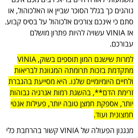
נוהגים כך בגלל הסוכר שביין או האלכוהול, או
סתם כי אינכם צורכים אלכוהול על בסיס קבוע.
אז VINIA עשויה להיות פתרון מושלם
עבורכם.
למרות שישנם המון תוספים בשוק, VINIA
מתקדמת בזכות תרומתה המגוונת לבריאות
ולחיים היומיומיים שלנו. היא מסייעת בהגברת
זרימת הדם**, בהשגת רמות אנרגיה גבוהות
יותר, אספקת חמצן טובה יותר, פעילות אנטי
חמצונית ועוד.
מנגנון הפעולה של VINIA קשור בהרחבת כלי