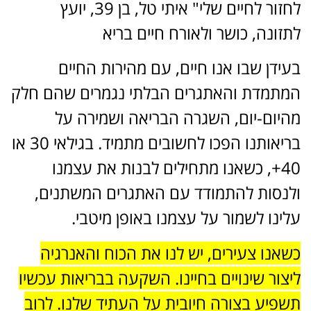
לחזור לחיים שלי" איתי טל, בן 39, יועץ
לתזונה, כושר ולאורח חיים בריא
בעידן שבו אנו חיים, עם מהירות החיים
המתמדת והאתגרים הבלתי נגמרים שהם חלק
מהיום-יום, השגרה הבריאה ושמירה על
בריאותנו הפכו לחשובים מתמיד. בגילאי 30 או
40+, כשאנו מתחילים לבנות את עצמנו
ולנסות להתמודד עם האתגרים המשתנים,
עלינו לשמור על עצמנו באופן מיטבי.
כשאנו צעירים, יש לנו את הכוח והאנרגיה
ליצור שינויים בחיינו. השקעה בבריאות עכשיו
תשפיע בצורה חיובית על העתיד שלנו. לרוב