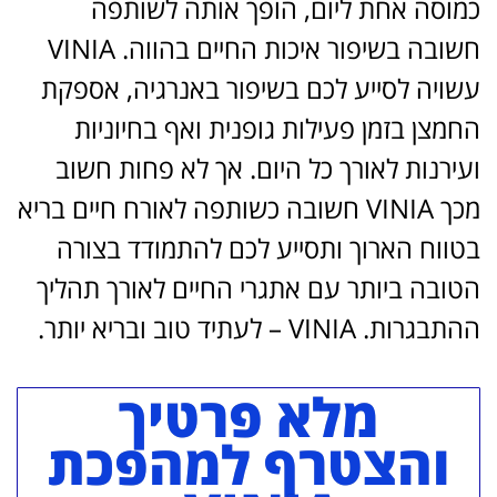
כמוסה אחת ליום, הופך אותה לשותפה
חשובה בשיפור איכות החיים בהווה. VINIA
עשויה לסייע לכם בשיפור באנרגיה, אספקת
החמצן בזמן פעילות גופנית ואף בחיוניות
ועירנות לאורך כל היום. אך לא פחות חשוב
מכך VINIA חשובה כשותפה לאורח חיים בריא
בטווח הארוך ותסייע לכם להתמודד בצורה
הטובה ביותר עם אתגרי החיים לאורך תהליך
ההתבגרות. VINIA – לעתיד טוב ובריא יותר.
מלא פרטיך
והצטרף למהפכת