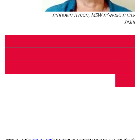
עובדת סוציאלית MSW ,מטפלת משפחתית
וזוגית