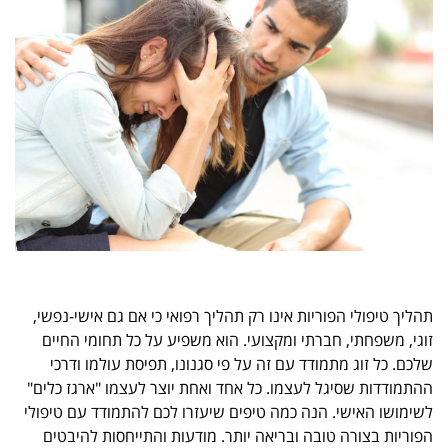
תהליך טיפולי הפוריות אינו רק תהליך רפואי כי אם גם אישי-נפשי,
זוגי, משפחתי, חברתי ומקצועי. הוא משפיע על כל תחומי החיים
שלכם. כל זוג מתמודד עם זה על פי סגנונו, תפיסת עולמו ודרכי
ההתמודדות שסיגל לעצמו. כל אחד ואחת יוצר לעצמו "ארגז כלים"
לשימושו האישי. הנה כמה טיפים שיעזרו לכם להתמודד עם טיפולי
הפוריות בצורה טובה ובריאה יותר. מודעות והתייחסות להיבטים