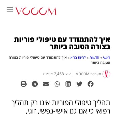
איך להתמודד עם טיפולי פוריות
בצורה הטובה ביותר
ראשי
»
חדשות
»
לחיות בריא
»
איך להתמודד עם טיפולי פוריות בצורה
הטובה ביותר
2,458 צפיות
מערכת VOOOM
תהליך טיפולי הפוריות אינו רק תהליך
רפואי כי אם גם אישי-נפשי, זוגי,