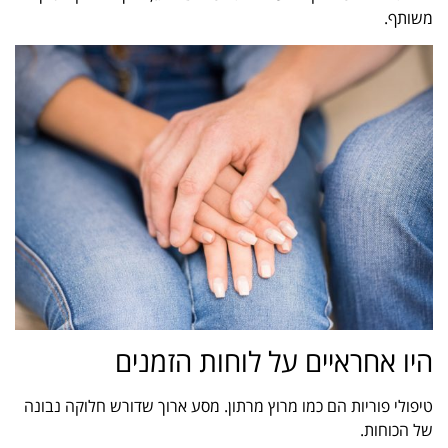
משותף.
היו אחראיים על לוחות הזמנים
טיפולי פוריות הם כמו מרוץ מרתון. מסע ארוך שדורש חלוקה נבונה
של הכוחות.