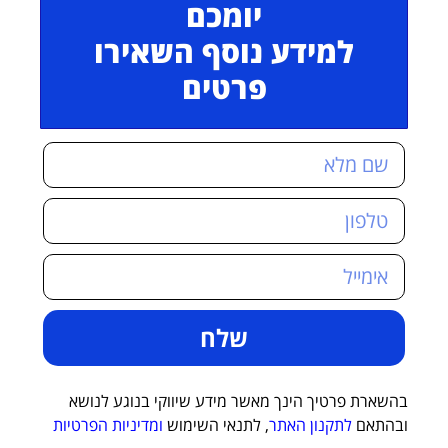
יומכם
למידע נוסף השאירו
פרטים
שלח
בהשארת פרטיך הינך מאשר מידע שיווקי בנוגע לנושא
ובהתאם
לתקנון האתר
, לתנאי השימוש
ומדיניות הפרטיות