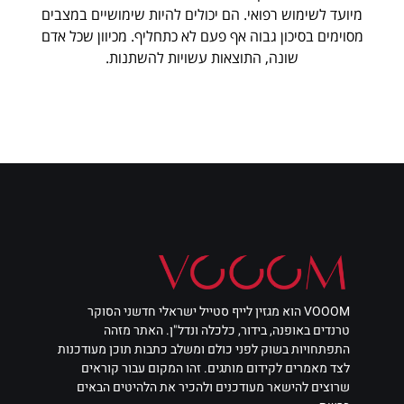
מיועד לשימוש רפואי. הם יכולים להיות שימושיים במצבים
מסוימים בסיכון גבוה אף פעם לא כתחליף. מכיוון שכל אדם
שונה, התוצאות עשויות להשתנות.
VOOOM הוא מגזין לייף סטייל ישראלי חדשני הסוקר
טרנדים באופנה, בידור, כלכלה ונדל"ן. האתר מזהה
התפתחויות בשוק לפני כולם ומשלב כתבות תוכן מעודכנות
לצד מאמרים לקידום מותגים. זהו המקום עבור קוראים
שרוצים להישאר מעודכנים ולהכיר את הלהיטים הבאים