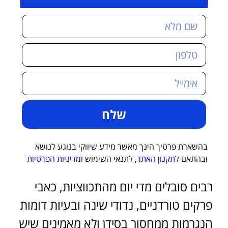
שלח
בהשארת פרטיך הינך מאשר מידע שיווקי בנוגע לנושא
ובהתאם
לתקנון האתר
, לתנאי השימוש
ומדיניות הפרטיות
רבים סובלים מדי יום מהתכווציות, כאבי
פרקים טורדניים, נדודי שינה ובעיות דומות
הנגרמות ממחסור בסידן ולא מאמינים שיש