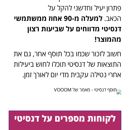
פתרון יעיל וחדשני להקל על
הכאב.
למעלה מ-90 אחוז ממשתמשי
דנסיטי מדווחים על שביעות רצון
מהמוצר!
חשוב לזכור שכמו בכל תוסף אחר, גם את
התוצאות של דנסיטי תוכלו לחוש ביעילות
אחרי נטילה עקבית מדי יום לאורך זמן.
לקוחות מספרים על דנסיטי