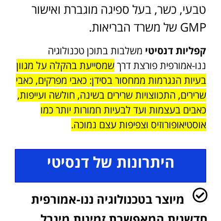
טבעי, כשר, בעל ספיגה מוגברת ואישור
GMP של משרד הבריאות.
קפליות דנסיטי
משלבות בתוכן טכנולוגיה
ננו-אמורפית פורצת דרך
שמסייעת בהקלה על מגוון
בעיות הנגרמות ממחסור בסידן: כאבי מפרקים, כאבי
שרירים, התכווצויות שרירים בשינה, חולשה ועייפות,
כאבים בעצמות ועד לבעיות חמורות יותר כמו
אוסטיאופורוזיס וצפיפות עצם נמוכה.
היתרונות של דנסיטי
מיוצר בטכנולוגיה ננו-אמורפית
חדשנית המאפשרת זמינות מינרל