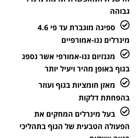
גבוהה​
ספיגה מוגברת עד פי 4.6
מינרלים ננו-אמורפיים​
מגנזיום ננו-אמורפי אשר נספג
בגוף באופן מהיר ויעיל יותר
מאזן חומציות בגוף ועוזר
בהפחתת דלקות​
בעל מינרלים המחקים את
הפעולה הטבעית של הגוף בתהליכי