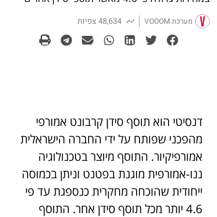
48,634 צפיות
מערכת VOOOM
דנסיטי הוא תוסף סידן קרבונט אמורפי
מהפכני שפותח על ידי החברה הישראלית
אמורפיקיור. התוסף מיוצר בטכנולוגיה
ננו-אמורפית מוגנת בפטנט וניתן בכמוסה
ייחודית שהוכחה מחקרית כנספגת עד פי
4.6 יותר מכל תוסף סידן אחר. התוסף