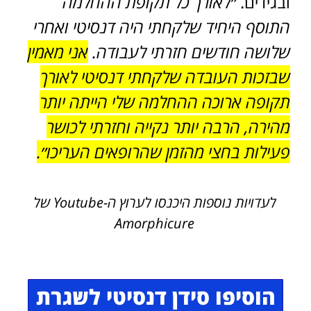
ובגידים.
״
לאורך כל תקופת ההחלמה
התוסף היחיד שלקחתי היה דנסיטי ואחרי
שלושה חודשים חזרתי לעבודה.
אני מאמין
שבזכות העובדה שלקחתי דנסיטי לאורך
תקופה ארוכה ההחלמה שלי הייתה יותר
מהירה, הרבה יותר נקייה וחזרתי לכושר
פעילות בחצי מהזמן שהרופאים העריכו״.
לעדויות נוספות היכנסו לערוץ ה-Youtube של
Amorphicure
הוסיפו סידן דנסיטי לשגרת