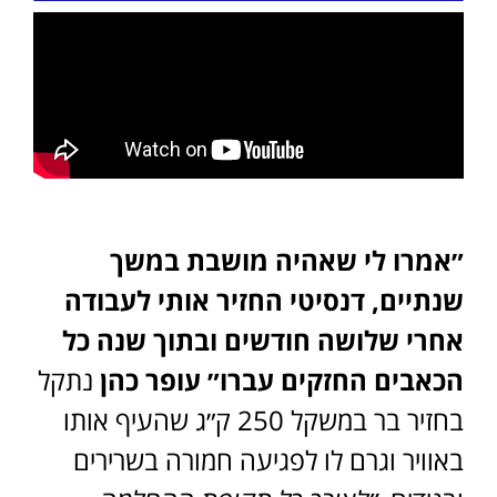
״אמרו לי שאהיה מושבת במשך
שנתיים, דנסיטי החזיר אותי לעבודה
אחרי שלושה חודשים ובתוך שנה כל
הכאבים החזקים עברו״
עופר כהן
נתקל
בחזיר בר במשקל 250 ק״ג שהעיף אותו
באוויר וגרם לו לפגיעה חמורה בשרירים