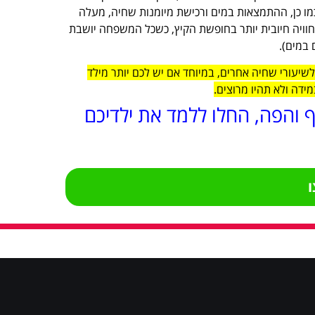
 כמו כן, ההתמצאות במים ורכישת מיומנות שחיה, מעלה
חוויה חיובית יותר בחופשת הקיץ, כשכל המשפחה יושבת
 במים).
שיעורי שחיה אחרים, במיוחד אם יש לכם יותר מילד
ף והפה, החלו ללמד את ילדיכם