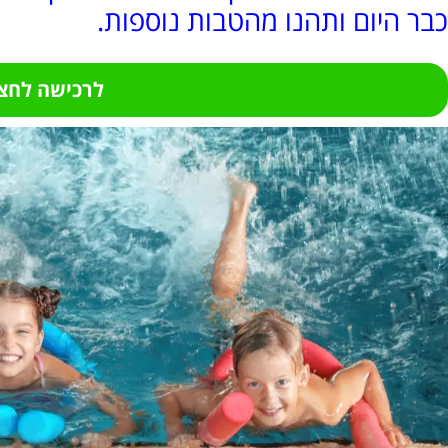
כבר היום ותהנו מהטבות נוספות.
לרכישה לחצו