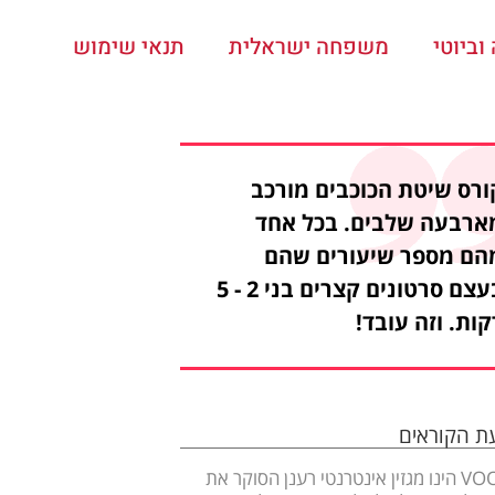
ביוטי
משפחה ישראלית
תנאי שימוש
ורס שיטת הכוכבים מורכב
ארבעה שלבים. בכל אחד
הם מספר שיעורים שהם
בעצם סרטונים קצרים בני 2 - 5
קות. וזה עובד!
עת הקוראים
VOOOM הינו מגזין אינטרנטי רענן הסוקר את