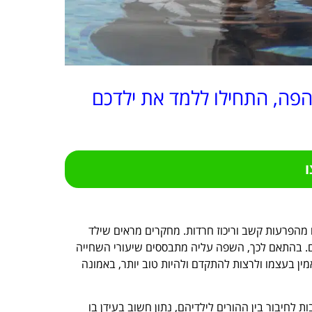
הפה, התחילו ללמד את ילדכם
 מהפרעות קשב וריכוז חרדות. מחקרים מראים שילד
ום. בהתאם לכך, השפה עליה מתבססים שיעורי השחייה
ין בעצמו ולרצות להתקדם ולהיות טוב יותר, באמונה
 לחיבור בין ההורים לילדיהם, נתון חשוב בעידן בו