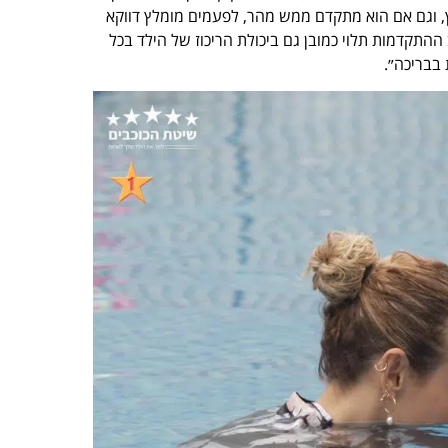
, וגם אם הוא מתקדם ממש מהר, לפעמים מומלץ דווקא
התקדמות תלוי כמובן גם ביכולת הריכוז של הילד בכל
 בבריכה״.