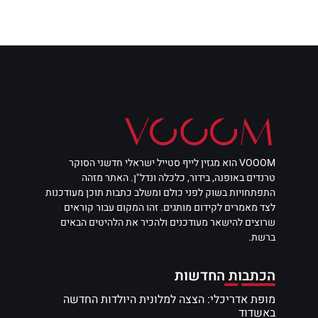
VOOOM הוא מגזין לייף סטייל ישראלי חדשני הסוקר
טרנדים באופנה, בידור, כלכלה ונדל"ן. האתר מזהה
התפתחויות בשוק לפני כולם ומשלב כתבות תוכן מעודכנות
לצד מאמרים לקידום מותגים. זהו המקום עבור קוראים
שרוצים להישאר מעודכנים ולהכיר את הלהיטים הבאים
ברשת.
הכתבות החדשות
מופת אדריכלי: הצצה למלונית היולדות החדשה
באשדוד