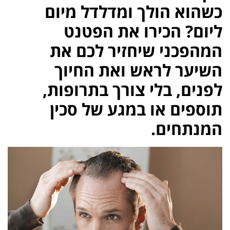
כשהוא הולך ומדלדל מיום
ליום? הכירו את הפטנט
המהפכני שיחזיר לכם את
השיער לראש ואת החיוך
לפנים, בלי צורך בתרופות,
תוספים או במגע של סכין
המנתחים.