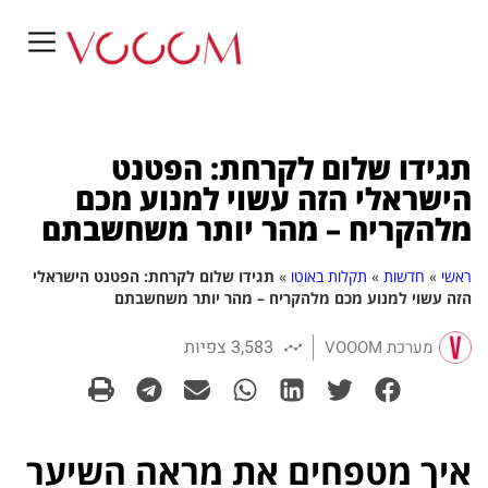
תגידו שלום לקרחת: הפטנט
הישראלי הזה עשוי למנוע מכם
מלהקריח – מהר יותר משחשבתם
ראשי
»
חדשות
»
תקלות באוטו
»
תגידו שלום לקרחת: הפטנט הישראלי
הזה עשוי למנוע מכם מלהקריח – מהר יותר משחשבתם
3,583 צפיות
מערכת VOOOM
איך מטפחים את מראה השיער