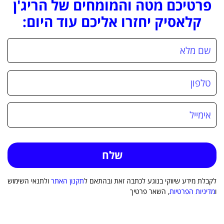
פרטיכם מטה והמומחים של הריג'ן
קלאסיק יחזרו אליכם עוד היום:
לקבלת מידע שיווקי בנוגע לכתבה זאת ובהתאם ל
תקנון האתר
ולתנאי השימוש
ו
מדיניות הפרטיות
, השאר פרטיך