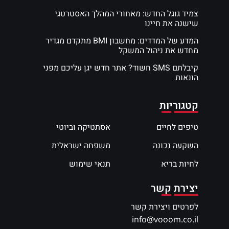
צמיד גוגל החדש: מאחורי המהלך האסטרטגי
שישנה את חיינו
המדע של המדדים: מחשבון BMI מתקדם מגדיר
מחדש את ניהול המשקל
קיבלתם SMS חשוד? אתר חדש יגן עליכם מפני
הונאות
קטגוריות
טיפים לחיים
אסתטיקה וביוטי
השקעה נכונה
משפחה ישראלית
לחיות בריא
תנאי שימוש
יצירת קשר
לפרטים ויצירת קשר
info@vooom.co.il