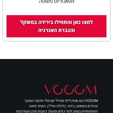
מטאבוליזם פשוטה
לחצו כאן והתחילו בירידה במשקל
והגברת האנרגיה
VOOOM הוא מגזין לייף סטייל ישראלי חדשני הסוקר
טרנדים באופנה, בידור, כלכלה ונדל"ן. האתר מזהה
התפתחויות בשוק לפני כולם ומשלב כתבות תוכן מעודכנות