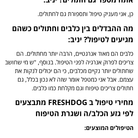
כן, אני מעניק טיפול ותספורת גם לחתולים.
מה ההבדלים בין כלבים וחתולים כשהם
מגיעים לטיפול? יניב:
כלבים הם מאוד אנרגטיים, הרבה יותר מחתולים. הם
צריכים לפרוק אנרגיה לפני הטיפול. בנוסף, "ש מי שחושב
שחתולים יותר נקיים מכלבים, כי הם יכולים לנקות את
עצמם. אבל אני כמטפל אומר שזה לא נכון בכלל, גם
חתולים צריכים טיפוח וגם מקלחת כמו כלבים.
מחירי טיפול ב
FRESHDOG
מתבצעים
לפי גזע הכלב/ה ושגרת הטיפוח
הטיפולים המוצעים: