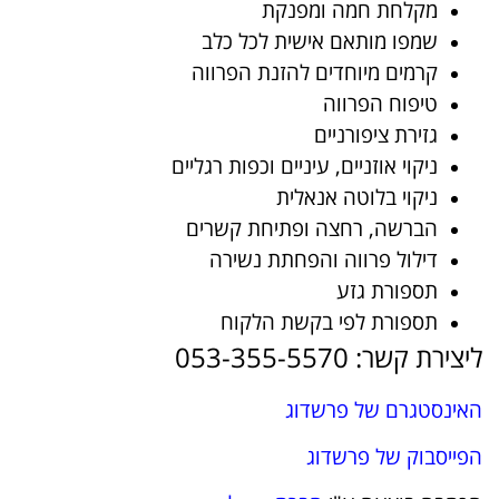
מקלחת חמה ומפנקת
שמפו מותאם אישית לכל כלב
קרמים מיוחדים להזנת הפרווה
טיפוח הפרווה
גזירת ציפורניים
ניקוי אוזניים, עיניים וכפות רגליים
ניקוי בלוטה אנאלית
הברשה, רחצה ופתיחת קשרים
דילול פרווה והפחתת נשירה
תספורת גזע
תספורת לפי בקשת הלקוח
ליצירת קשר: 053-355-5570
האינסטגרם של פרשדוג
הפייסבוק של פרשדוג