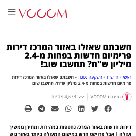
חשבתם שאזלו באזור המרכז דירות
פרימיום חדשות בפחות מ-2.4
מיליון ש"ח? תחשבו שוב!
ראשי
»
חדשות
»
השקעה נכונה
»
חשבתם שאזלו באזור המרכז דירות
פרימיום חדשות בפחות מ-2.4 מיליון ש"ח? תחשבו שוב!
4,573 צפיות
מערכת VOOOM
דירות חדשות באזור המרכז נחטפות במהירות ומחירן ממשיך
ועולה | אבל פרויקט חדש במיקום המעולה ביותר באזור גוש