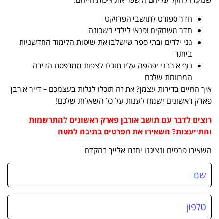
חדר ספורט לתושבי הפרויקט
חדר משחקים ופנאי לילדי השכונה
גני ילדים ובתי ספר שישלבו את שיטות הלימוד החדשניות
ביותר
נוף אורבני יפהפה עליו תוכלו לצפות ממרפסת הדירה
המרווחת שלכם
איך החיים בדירות עצמן? את זה תוכלו לגלות בעצמכם – דייר אורבן
פארק ראשונים ישמח לענות על כל השאלות שלכם!
רוצים לדבר עם תושב אורבן פארק ראשונים להתרשמות
והתייעצות? השאירו את הפרטים בתיבה למטה
השאירו פרטים ונציגנו יחזרו אלייך בהקדם