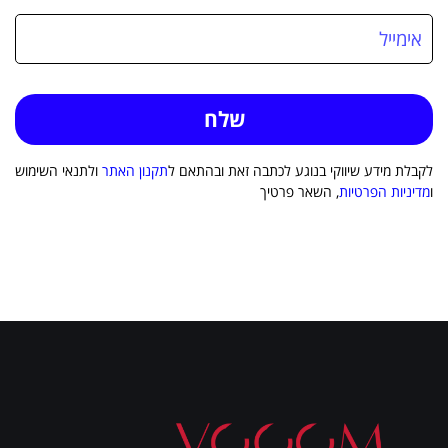
לקבלת מידע שיווקי בנוגע לכתבה זאת ובהתאם ל
תקנון האתר
ולתנאי השימוש
ו
מדיניות הפרטיות
, השאר פרטיך