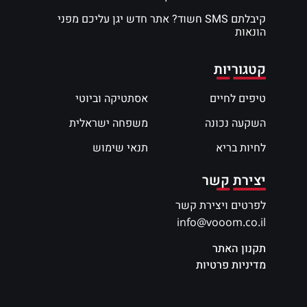
קיבלתם SMS חשוד? אתר חדש יגן עליכם מפני
הונאות
קטגוריות
טיפים לחיים
אסתטיקה וביוטי
השקעה נכונה
משפחה ישראלית
לחיות בריא
תנאי שימוש
יצירת קשר
לפרטים ויצירת קשר
info@vooom.co.il
תקנון האתר
מדיניות פרטיות