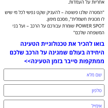
אחריות על העמדות.
"המטרה שלנו פשוטה – להעניק שקט נפשי לכל מי שיש
לו מכונית חשמלית", מסכם מימון.
POWER SPOT שומרת עבורכם על הרכב – ועל בני
המשפחה שלכם"
בואו להכיר את טכנולוגיית הטעינה
היחידה בעולם שמגינה על הרכב שלכם
ממתקפות סייבר בזמן הטעינה>>