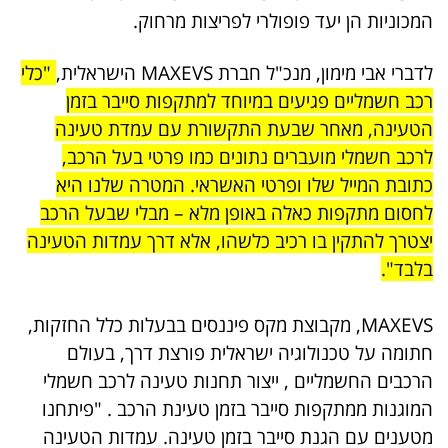
המכוניות הן יעד פופולרי לפריצות מרחוק.
לדברי אבי מימון, מנכ"ל חברת MAXEVS הישראלית,
"כלי
רכב חשמליים פגיעים במיוחד למתקפות סייבר בזמן
הטעינה, מאחר שבעת התקשורת עם עמדת טעינה
לרכב חשמלי מועברים נתונים כמו פרטי בעל הרכב,
כתובת המייל שלו ופרטי האשראי. המטרה שלנו היא
לחסום מתקפות כאלה באופן מלא – מבלי שבעל הרכב
יצטרך להתקין בו רכיב כלשהו, אלא דרך עמדות הטעינה
בלבד".
MAXEVS, מקבוצת מקס פיננסים בבעלות כלל החזקות,
חתומה על טכנולוגיה ישראלית פורצת דרך, בעולם
הרכבים החשמליים , ייצור תחנות טעינה לרכב חשמלי
המוגנות ממתקפות סייבר בזמן טעינת הרכב . "פיתחנו
מטענים עם הגנת סייבר בזמן טעינה. עמדות הטעינה