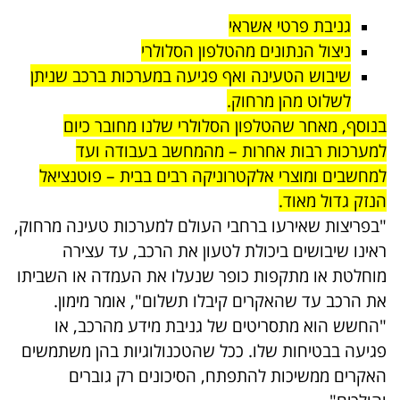
גניבת פרטי אשראי
ניצול הנתונים מהטלפון הסלולרי
שיבוש הטעינה ואף פגיעה במערכות ברכב שניתן
לשלוט מהן מרחוק.
בנוסף, מאחר שהטלפון הסלולרי שלנו מחובר כיום
למערכות רבות אחרות – מהמחשב בעבודה ועד
למחשבים ומוצרי אלקטרוניקה רבים בבית – פוטנציאל
הנזק גדול מאוד.
"בפריצות שאירעו ברחבי העולם למערכות טעינה מרחוק,
ראינו שיבושים ביכולת לטעון את הרכב, עד עצירה
מוחלטת או מתקפות כופר שנעלו את העמדה או השביתו
את הרכב עד שהאקרים קיבלו תשלום", אומר מימון.
"החשש הוא מתסריטים של גניבת מידע מהרכב, או
פגיעה בבטיחות שלו. ככל שהטכנולוגיות בהן משתמשים
האקרים ממשיכות להתפתח, הסיכונים רק גוברים