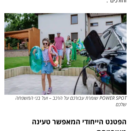
והולכים".
POWER SPOT שומרת עבורכם על הרכב – ועל בני המשפחה
שלכם
הפטנט הייחודי המאפשר טעינה