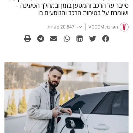
סייבר על הרכב והמטען בזמן ובמהלך הטעינה –
ושומרת על בטיחות הרכב והנוסעים בו
20,547 צפיות
מערכת VOOOM