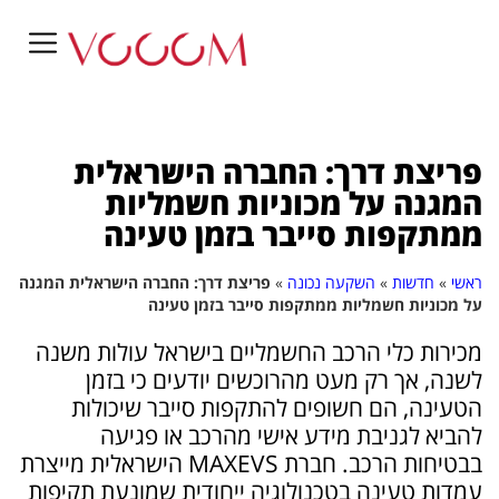
פריצת דרך: החברה הישראלית
המגנה על מכוניות חשמליות
ממתקפות סייבר בזמן טעינה
ראשי
»
חדשות
»
השקעה נכונה
»
פריצת דרך: החברה הישראלית המגנה
על מכוניות חשמליות ממתקפות סייבר בזמן טעינה
מכירות כלי הרכב החשמליים בישראל עולות משנה
לשנה, אך רק מעט מהרוכשים יודעים כי בזמן
הטעינה, הם חשופים להתקפות סייבר שיכולות
להביא לגניבת מידע אישי מהרכב או פגיעה
בבטיחות הרכב. חברת MAXEVS הישראלית מייצרת
עמדות טעינה בטכנולוגיה ייחודית שמונעת תקיפות