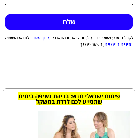
לקבלת מידע שיווקי בנוגע לכתבה זאת ובהתאם ל
תקנון האתר
ולתנאי השימוש
ו
מדיניות הפרטיות
, השאר פרטיך
פיתוח ישראלי חדש: בדיקת נשיפה ביתית
שתסייע לכם לרדת במשקל