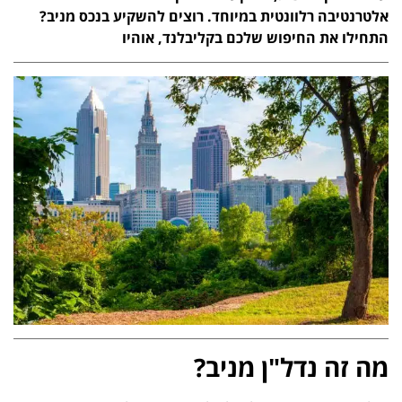
אלטרנטיבה רלוונטית במיוחד. רוצים להשקיע בנכס מניב?
התחילו את החיפוש שלכם בקליבלנד, אוהיו
מה זה נדל"ן מניב?