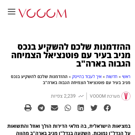
ההזדמנות שלכם להשקיע בנכס
מניב בעיר עם פוטנציאל הצמיחה
הגבוה בארה"ב
ראשי
»
חדשות
»
איך לעבוד בהייטק
»
ההזדמנות שלכם להשקיע בנכס
מניב בעיר עם פוטנציאל הצמיחה הגבוה בארה"ב
2,239 צפיות
מערכת VOOOM
במציאות הישראלית, בה מלאי הדירות הולך ואוזל והתשואות
על הנדל"ן נמוכות, השקעה בנדל"ן מניב בארה"ב מהווה