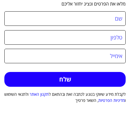
מלאו את הפרטים ונציג יחזור אליכם
לקבלת מידע שיווקי בנוגע לכתבה זאת ובהתאם ל
תקנון האתר
ולתנאי השימוש
ו
מדיניות הפרטיות
, השאר פרטיך