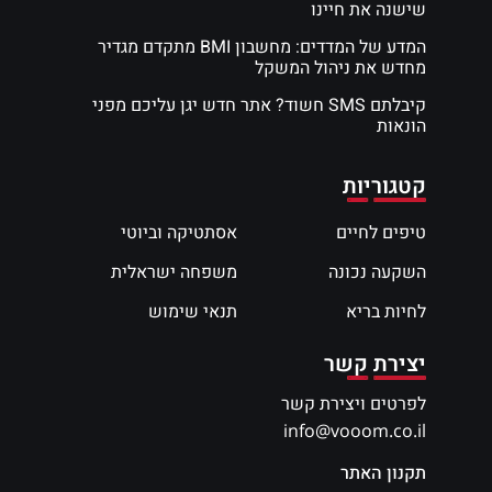
שישנה את חיינו
המדע של המדדים: מחשבון BMI מתקדם מגדיר
מחדש את ניהול המשקל
קיבלתם SMS חשוד? אתר חדש יגן עליכם מפני
הונאות
קטגוריות
טיפים לחיים
אסתטיקה וביוטי
השקעה נכונה
משפחה ישראלית
לחיות בריא
תנאי שימוש
יצירת קשר
לפרטים ויצירת קשר
info@vooom.co.il
תקנון האתר