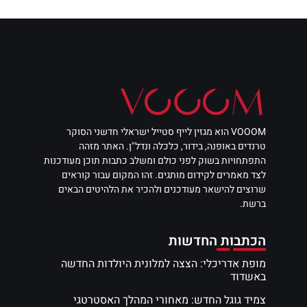
VOOOM הוא מגזין לייף סטייל ישראלי חדשני הסוקר
טרנדים באופנה, בידור, כלכלה ונדל"ן. האתר מזהה
התפתחויות בשוק לפני כולם ומשלב כתבות תוכן מעודכנות
לצד מאמרים לקידום מותגים. זהו המקום עבור קוראים
שרוצים להישאר מעודכנים ולהכיר את הלהיטים הבאים
ברשת.
הכתבות החדשות
מופת אדריכלי: הצצה למלונית היולדות החדשה
באשדוד
צמיד גוגל החדש: מאחורי המהלך האסטרטגי