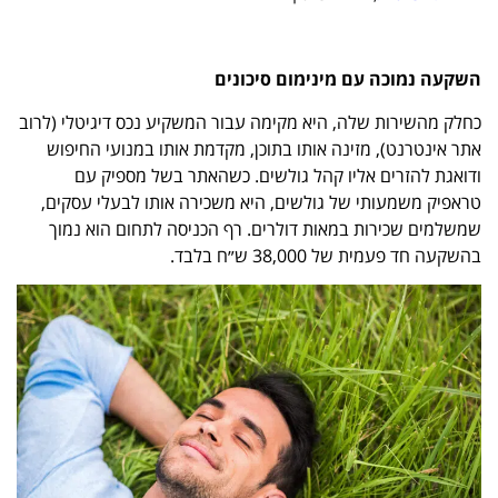
השקעה נמוכה עם מינימום סיכונים
כחלק מהשירות שלה, היא מקימה עבור המשקיע נכס דיגיטלי (לרוב
אתר אינטרנט), מזינה אותו בתוכן, מקדמת אותו במנועי החיפוש
ודואגת להזרים אליו קהל גולשים. כשהאתר בשל מספיק עם
טראפיק משמעותי של גולשים, היא משכירה אותו לבעלי עסקים,
שמשלמים שכירות במאות דולרים. רף הכניסה לתחום הוא נמוך
בהשקעה חד פעמית של 38,000 ש״ח בלבד.