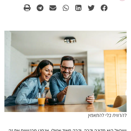
להרוויח בלי להתאמץ
ישראל היא מדינה יקרה, יקרה מאוד אפילו, אנחנו מרגישים את זה