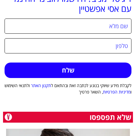
עם אסי אפשטיין
לקבלת מידע שיווקי בנוגע לכתבה זאת ובהתאם ל
תקנון האתר
ולתנאי השימוש
ו
מדיניות הפרטיות
, השאר פרטיך
שלא תפספסו