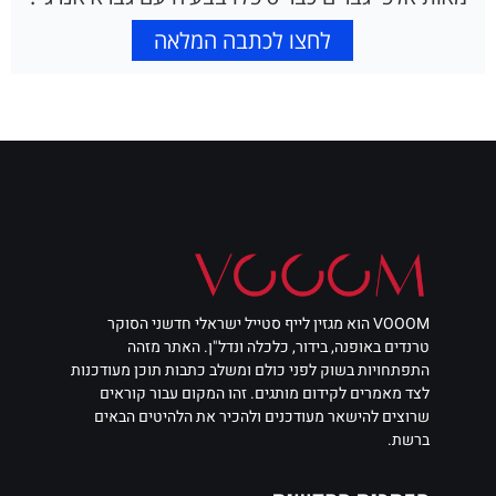
לחצו לכתבה המלאה
VOOOM הוא מגזין לייף סטייל ישראלי חדשני הסוקר
טרנדים באופנה, בידור, כלכלה ונדל"ן. האתר מזהה
התפתחויות בשוק לפני כולם ומשלב כתבות תוכן מעודכנות
לצד מאמרים לקידום מותגים. זהו המקום עבור קוראים
שרוצים להישאר מעודכנים ולהכיר את הלהיטים הבאים
ברשת.