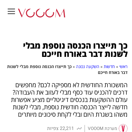
כך תייצרו הכנסה נוספת מבלי
לשנות דבר באורח חייכם
ראשי
»
חדשות
»
השקעה נכונה
»
כך תייצרו הכנסה נוספת מבלי לשנות
דבר באורח חייכם
המשכורת החודשית לא מספיקה לכם? מחפשים
דרכים להכניס עוד כסף מבלי לעזוב את העבודה?
עולם ההשקעות בנכסים דיגיטליים מציע אפשרות
חדשה לייצר הכנסה חודשית נוספת, מבלי לשנות
משהו בשגרת היום ובלי לקחת סיכונים מיותרים
22,211 צפיות
מערכת VOOOM