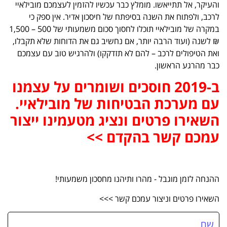
והעיקר, אל תתייאשו. מומלץ כבר עכשיו להזמין לעצמכם מובילאיי
לרכב, ולפתוח את השנה בסיפתח של חיסכון אדיר. אין ספק כי
במקרה של מובילאיי תוכלו לחסוך סכום משמעותי של 500 – 1,500
₪ לשנה (ועוד הרבה יותר, אם נחשיב גם את הדוחות שלא תקבלו,
ואת הטיפולים לרכב – להם לא תזדקקו) ולהרגיש טוב עם עצמכם
כבר מהרגע הראשון.
ב-2019 חוסכים ושומרים על עצמנו
עם מערכת הבטיחות של מובילאיי.
השאירו פרטים ונציג מטעמינו ייצור
עמכם קשר בהקדם >>
ההנחה לזמן מוגבל - מהרו ותיהנו מחסכון משמעותי!
השאירו פרטים וניצור עמכם קשר >>>