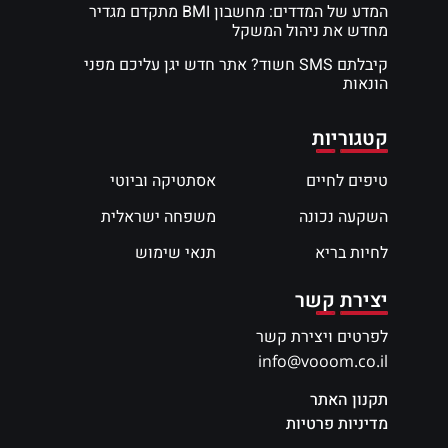
המדע של המדדים: מחשבון BMI מתקדם מגדיר
מחדש את ניהול המשקל
קיבלתם SMS חשוד? אתר חדש יגן עליכם מפני
הונאות
קטגוריות
טיפים לחיים
אסתטיקה וביוטי
השקעה נכונה
משפחה ישראלית
לחיות בריא
תנאי שימוש
יצירת קשר
לפרטים ויצירת קשר
info@vooom.co.il
תקנון האתר
מדיניות פרטיות