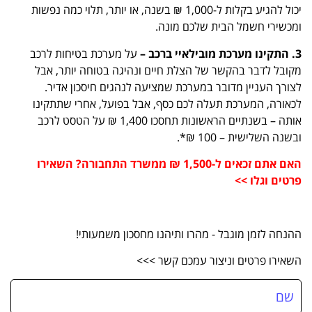
יכול להגיע בקלות ל-1,000 ₪ בשנה, או יותר, תלוי כמה נפשות
ומכשירי חשמל הבית שלכם מונה.
3. התקינו מערכת מובילאיי ברכב –
על מערכת בטיחות לרכב
מקובל לדבר בהקשר של הצלת חיים ונהיגה בטוחה יותר, אבל
לצורך העניין מדובר במערכת שמציעה לנהגים חיסכון אדיר.
לכאורה, המערכת תעלה לכם כסף, אבל בפועל, אחרי שתתקינו
אותה – בשנתיים הראשונות תחסכו 1,400 ₪ על הטסט לרכב
ובשנה השלישית – 100 ₪*.
האם אתם זכאים ל-1,500 ₪ ממשרד התחבורה? השאירו
פרטים וגלו >>
ההנחה לזמן מוגבל - מהרו ותיהנו מחסכון משמעותי!
השאירו פרטים וניצור עמכם קשר >>>