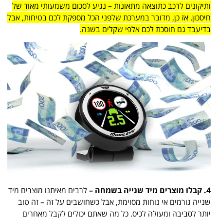
ותיקונים לרכב כתוצאה מתאונות – נגיע לסכום משמעותי מאוד של
חיסכון. אז כן, מדובר במערכת שלפני הכל מספקת לכם בטיחות, אבל
בדיעבד גם חוסכת לכם אלפי שקלים בשנה.
4. קבלו מוצרים מיד שנייה בשמחה –
לרבים מאיתנו מוצרים מיד
שנייה גורמים אי נוחות מסוימת, אבל כשחושבים על זה – זה טוב
יותר לסביבה ומעולה לכיס. כל מה שאתם יכולים לקבל מאחרים