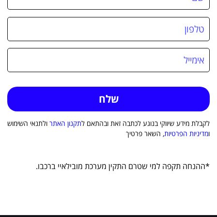
לקבלת מידע שיווקי בנוגע לכתבה זאת ובהתאם ל
תקנון האתר
ולתנאי השימוש
ו
מדיניות הפרטיות
, השאר פרטיך
*ההנחה תקפה למי שטרם התקין מערכת מובילאיי ברכבו.