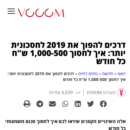
דרכים להפוך את 2019 לחסכונית
יותר: איך לחסוך 1,000-500 ש"ח
כל חודש
ראשי
»
חדשות
»
טיפים לחיים
»
דרכים להפוך את 2019 לחסכונית יותר:
איך לחסוך 1,000-500 ש"ח כל חודש
6,539 צפיות
מערכת VOOOM
אלה השינויים הקטנים שיראו לכם איך לחסוך סכום משמעותי
כל חודש