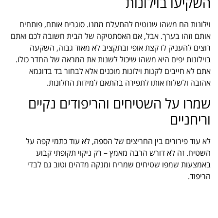
השקיעו בוילונות
וילונות הם משהו שנוטים להתעלם ממנו. סוגרים אותם, פותחים
אותם וזהו בערך. אבל, אם האסתטיקה של הבית חשובה לכם ואתם
רוצים להעניק לו קצת אופי ובתקציב לא מאוד גבוה, השקעה
בוילונות יפים היא משהו שיכול לשנות את המראה של החדר כולו.
אתם לא חייבים לקנות וילונות מוכנים אלא לבחור בד בדוגמא
אהובה ולשלוח אותו לתפירה בהתאם למידות החלונות.
שמרו על השטיחים והריפודים נקיים
וריחניים
לא עוד פירורים בין החריצים של הספה, לא עוד כתמי קפה על
השטיח. זה לא דורש הרבה מאמץ – רק ניקוי תקופתי קבוע
באמצעות שמפו שטיחים שמריח ומנקה מדהים וטוב גם לבדי
הריפוד.