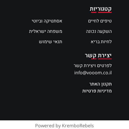
קטגוריות
טיפים לחיים
אסתטיקה וביוטי
השקעה נכונה
משפחה ישראלית
לחיות בריא
תנאי שימוש
יצירת קשר
לפרטים ויצירת קשר
info@vooom.co.il
תקנון האתר
מדיניות פרטיות
Powered by KremboRebels