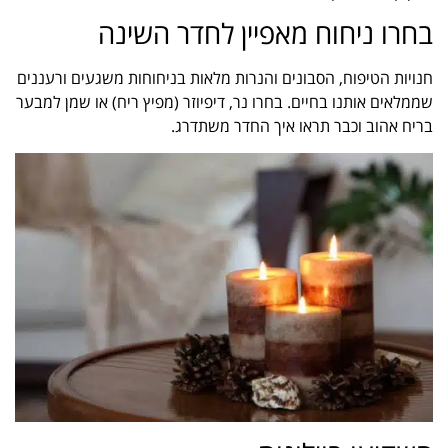
בחרו ניחוח מאפיין לחדר השינה
חנויות הטיפוח, הסבונים והנרות מלאות בניחוחות משגעים ורעננים
שממלאים אותנו בחיים. בחרו נר, דיפיוזר (מפיץ ריח) או שמן למבער
בריח אהוב וכבר תראו איך החדר משתדרג.