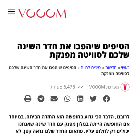
הטיפים שיהפכו את חדר השינה
שלכם לסוויטה מפנקת
ראשי
»
חדשות
»
טיפים לחיים
»
הטיפים שיהפכו את חדר השינה שלכם
לסוויטה מפנקת
6,478 צפיות
מערכת VOOOM
לרובנו, הדבר הכי גרוע בחופשה הוא החזרה הביתה. במיוחד
אם החופשה הייתה במלון מפנק עם חדר שינה שאנחנו
יכולים רק לחלום עליו. פתאום החדר שלנו נראה קטן, לא