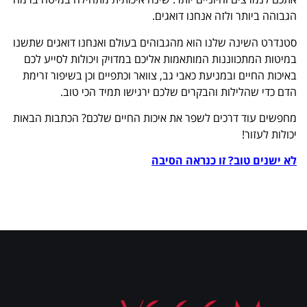
הגבוהה ביותר ולזה אנחנו דואגים.
סטנדרט השינה שלנו הוא מהגבוהים בעולם ואנחנו דואגים שתשנו
במיטות המתכווננות המותאמות אליכם במדויק ויכולות לסייע לכם
באיכות החיים ובמניעת כאבי גב, צוואר וכתפיים וכן בשיפור זרימת
הדם כדי שהלילות והבקרים שלכם ירגישו תמיד הכי טוב.
מחפשים עוד דרכים לשפר את איכות החיים שלכם? הכתבות הבאות
יכולות לעזור!
לא ישנים טוב? זו כנראה הסיבה