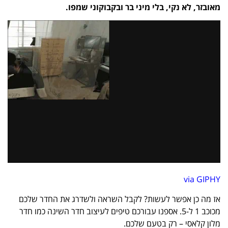
מאובזר, לא נקי, בלי מיני בר ובקבוקוני שמפו.
via GIPHY
אז מה כן אפשר לעשות? לקבל השראה ולשדרג את החדר שלכם
מכוכב 1 ל-5. אספנו עבורכם טיפים לעיצוב חדר השינה כמו חדר
מלון קלאסי – רק בטעם שלכם.