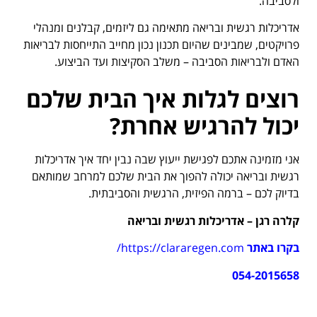
ולסביבה.
אדריכלות רגשית ובריאה מתאימה גם ליזמים, קבלנים ומנהלי
פרויקטים, שמבינים שהיום תכנון נכון מחייב התייחסות לבריאות
האדם ולבריאות הסביבה – משלב הסקיצות ועד הביצוע.
רוצים לגלות איך הבית שלכם
יכול להרגיש אחרת
?
אני מזמינה אתכם לפגישת ייעוץ שבה נבין יחד איך אדריכלות
רגשית ובריאה יכולה להפוך את הבית שלכם למרחב שמותאם
בדיוק לכם – ברמה הפיזית, הרגשית והסביבתית.
קלרה רגן – אדריכלות רגשית ובריאה
בקרו באתר
https://clararegen.com/
054-2015658