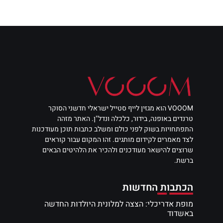
VOOOM הוא מגזין לייף סטייל ישראלי חדשני הסוקר
טרנדים באופנה, בידור, כלכלה ונדל"ן. האתר מזהה
התפתחויות בשוק לפני כולם ומשלב כתבות תוכן מעודכנות
לצד מאמרים לקידום מותגים. זהו המקום עבור קוראים
שרוצים להישאר מעודכנים ולהכיר את הלהיטים הבאים
ברשת.
הכתבות החדשות
מופת אדריכלי: הצצה למלונית היולדות החדשה
באשדוד