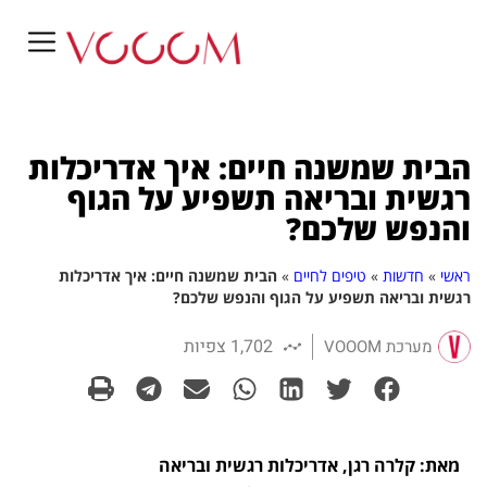
הבית שמשנה חיים: איך אדריכלות
רגשית ובריאה תשפיע על הגוף
והנפש שלכם?
ראשי
»
חדשות
»
טיפים לחיים
»
הבית שמשנה חיים: איך אדריכלות
רגשית ובריאה תשפיע על הגוף והנפש שלכם?
1,702 צפיות
מערכת VOOOM
מאת: קלרה רגן, אדריכלות רגשית ובריאה