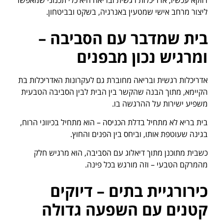
דווקא עכשיו, אדריכלות רגשית ובריאה היא כלי תכנוני שמאפשר
ליצור מרחב אישי שמטעין באנרגיה, בשקט ובביטחון.
בית שמדבר עם הסביבה –
ומרגיש נכון מבפנים
אדריכלות רגשית ובריאה מחוברת גם לעקרונות האדריכלות בת
הקיימא, מתוך הבנה שהקשר בין הבית לבין הסביבה הטבעית
משפיע ישירות על ההרגשה בו.
בית בריא לא מתחיל בדלת הכניסה – הוא מתחיל בכיווני הרוח,
בגינה שעוטפת אותו, וביחס בין הפנים והחוץ.
כשבית מתוכנן מתוך דיאלוג עם הסביבה, הוא מרגיש חלק
מהמרקם הטבעי – וזה מורגש בכל פינה.
כירורגיית בתים – דיוקים
קטנים עם השפעה גדולה