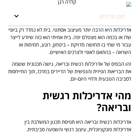
תוכן עניינים
אדריכלות היא הרבה יותר מעיצוב אסתטי. בית לא נמדד רק ביופי
שלו או בכמה הוא מצטלם יפה. בית אמיתי הוא כזה שיודע לייצר
עבור מי שחי בו תחושה מדויקת – ביטחון, רוגע, חמימות או
השראה – בהתאם לאופי ולצרכים האישיים.
זהו הבסיס של אדריכלות רגשית ובריאה, גישה תכנונית ששמה
את הבריאות הפיזית והנפשית של הדיירים במרכז, תוך התייחסות
לסביבה הטבעית ולחיי היום-יום.
מהי אדריכלות רגשית
ובריאה
?
אדריכלות רגשית ובריאה היא תפיסת תכנון המשלבת בין
אדריכלות פונקציונלית, עיצוב רגשי והשפעה סביבתית.