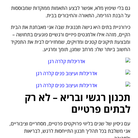
גם בלי שיפוץ מלא, אפשר לבצע התאמות ממוקדות שמבוססות
על הבנת הזרימה, התאורה והחיבורים בבית.
כירורגיית בתים היא גישה תכנונית שבה אני מאבחנת את הבית
הקיים, מזהה אילו אלמנטים פיזיים ורגשיים פוגעים בתחושה –
ומבצעת תיקונים קטנים ומדויקים, שמחזירים לבית את התפקיד
החשוב ביותר שלו: מרחב שמגן, תומך ומרגיע.
תכנון רגשי ובריא – לא רק
לבתים פרטיים
עם ניסיון של שנים בליווי פרויקטים פרטיים, מסחריים וציבוריים,
אני משלבת בכל תהליך תכנון התייחסות לרגש, לבריאות