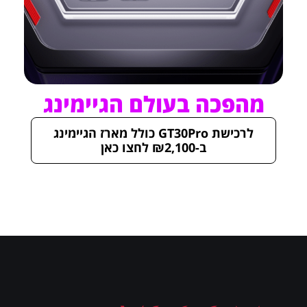
מהפכה בעולם הגיימינג
לרכישת GT30Pro כולל מארז הגיימינג
ב-₪2,100 לחצו כאן