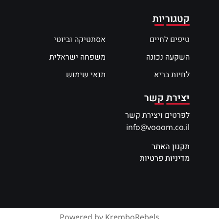
קטגוריות
טיפים לחיים
אסתטיקה וביוטי
השקעה נכונה
משפחה ישראלית
לחיות בריא
תנאי שימוש
יצירת קשר
לפרטים ויצירת קשר
info@vooom.co.il
תקנון האתר
מדיניות פרטיות
Powered by KremboRebels