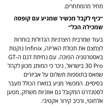
מחיר מהמתחרים.
״כיף לקבל מכשיר שמגיע עם קופסה
שמכילה הכל״
בעוד שמרבית היצרניות הגדולות בוחרות
לצמצם את תכולת האריזה, Infinix נוקטת
באסטרטגיה הפוכה. עם נחיתת דגם ה-GT
30 Pro בישראל, ניכר כי המותג מכוון לקהל
שמאס בתוספות תשלום על אביזרים
בסיסיים. המכשיר מגיע במארז הכולל מעבר
לסטנדרט המקובל גם אוזניות משחק, מטען
אלחוטי, ורכיב קירור אקטיבי.