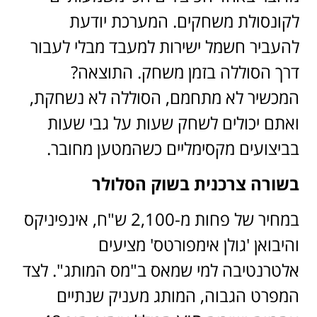
לקונסולת משחקים. המערכת יודעת
להעביר חשמל ישירות למעבד מבלי לעבור
דרך הסוללה בזמן משחק. התוצאה?
המכשיר לא מתחמם, הסוללה לא נשחקת,
ואתם יכולים לשחק שעות על גבי שעות
בביצועים מקסימליים כשהמטען מחובר.
בשורה צרכנית בשוק הסלולר
במחיר של פחות מ-2,100 ש"ח, אינפיניקס
והיבואן 'גולן אימפורטס' מציעים
אלטרנטיבה למי שמאס ב"מס המותג". לצד
המפרט הגבוה, המותג מעניק שנתיים