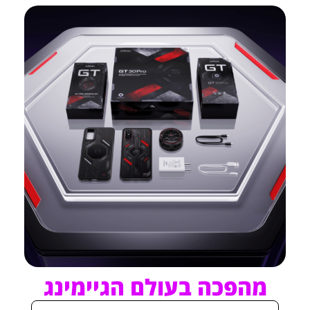
מהפכה בעולם הגיימינג