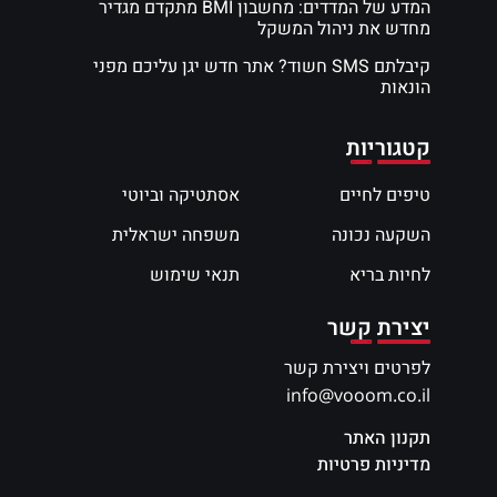
המדע של המדדים: מחשבון BMI מתקדם מגדיר
מחדש את ניהול המשקל
קיבלתם SMS חשוד? אתר חדש יגן עליכם מפני
הונאות
קטגוריות
טיפים לחיים
אסתטיקה וביוטי
השקעה נכונה
משפחה ישראלית
לחיות בריא
תנאי שימוש
יצירת קשר
לפרטים ויצירת קשר
info@vooom.co.il
תקנון האתר
מדיניות פרטיות