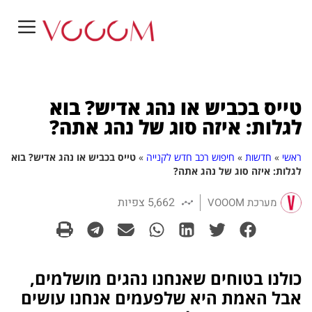
טייס בכביש או נהג אדיש? בוא
לגלות: איזה סוג של נהג אתה?
ראשי
»
חדשות
»
חיפוש רכב חדש לקנייה
»
טייס בכביש או נהג אדיש? בוא
לגלות: איזה סוג של נהג אתה?
5,662 צפיות
מערכת VOOOM
כולנו בטוחים שאנחנו נהגים מושלמים,
אבל האמת היא שלפעמים אנחנו עושים