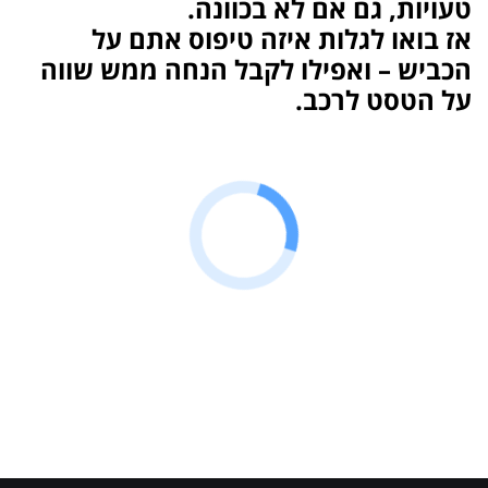
טעויות, גם אם לא בכוונה.
אז בואו לגלות איזה טיפוס אתם על
הכביש – ואפילו לקבל הנחה ממש שווה
על הטסט לרכב.