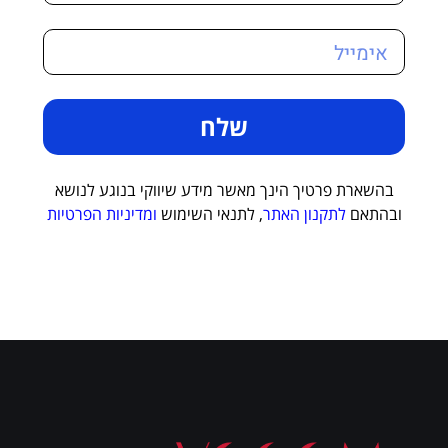
שלח
בהשארת פרטיך הינך מאשר מידע שיווקי בנוגע לנושא
ובהתאם
לתקנון האתר
, לתנאי השימוש
ומדיניות הפרטיות