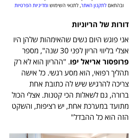
ובהתאם
לתקנון האתר
, לתנאי השימוש
ומדיניות הפרטיות
דורות של הריוניות
אני פוגש היום נשים שהאימהות שלהן היו
אצלי בליווי הריון לפני 30 שנה", מספר
פרופסור אריאל יפו
. "ההריון הוא לא רק
תהליך רפואי, הוא מסע רגשי. כל אישה
צריכה להרגיש שיש לה כתובת אחת
ברורה, גם לשאלות הכי קטנות. אצלי הכול
מתועד במערכת אחת, יש רציפות, והשקט
הזה הוא כל ההבדל"