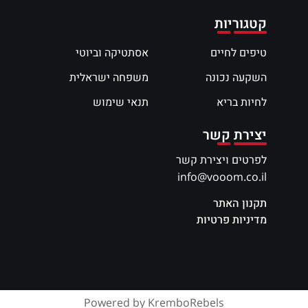
קטגוריות
טיפים לחיים
אסתטיקה וביוטי
השקעה נכונה
משפחה ישראלית
לחיות בריא
תנאי שימוש
יצירת קשר
לפרטים ויצירת קשר
info@vooom.co.il
תקנון האתר
מדיניות פרטיות
Powered by KremboRebels