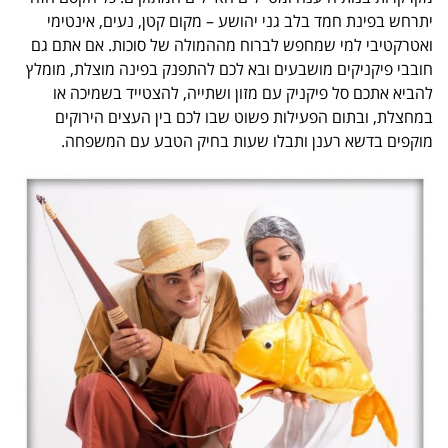
יתרחש בפינת חמד בלב גני יהושע – מקום קטן, נעים, אינטימי
ואטרקטיבי למי שמחפש לברוח מההמולה של סוכות. אם אתם גם
חובבי פיקניקים מושבעים ובא לכם להתפנק בפינה מוצלת, מומלץ
להביא אתכם סל פיקניק עם מזון ושתייה, להצטייד בשמיכה או
במחצלת, ובתום הפעילות פשוט שבו לכם בין העצים הירוקים
מוקפים בדשא רענן ותבלו שעות בחיק הטבע עם המשפחה.