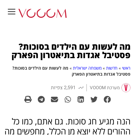
מה לעשות עם הילדים בסוכות?
פסטיבל אגדות בתיאטרון הפארק
ראשי
»
חדשות
»
משפחה ישראלית
»
מה לעשות עם הילדים בסוכות?
פסטיבל אגדות בתיאטרון הפארק
2,591 צפיות
מערכת VOOOM
הנה מגיע חג סוכות. גם אתם, כמו כל
ההורים ללא יוצא מן הכלל, מחפשים מה