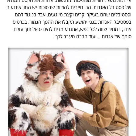
של פסטיבל האגדות. הרי חייבים להודות שבסוכות יש המון אירועים
ופסטיבלים שהם בעיקר יקרים וקצת מייגעים, אבל בניגוד להם
בפסטיבל האגדות בגני יהושע תקבלו את ההפך הגמור. בכרטיס
אחד, במחיר שווה לכל נפש, אתם עומדים להיכנס אל תוך עולם
סוחף של אגדות… ועוד הרבה מעבר לכך.