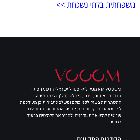
משפחתית בלתי נשכחת >>
VOOOM הוא מגזין לייף סטייל ישראלי חדשני הסוקר
טרנדים באופנה, בידור, כלכלה ונדל"ן. האתר מזהה
התפתחויות בשוק לפני כולם ומשלב כתבות תוכן מעודכנות
לצד מאמרים לקידום מותגים. זהו המקום עבור קוראים
שרוצים להישאר מעודכנים ולהכיר את הלהיטים הבאים
ברשת.
הכתבות החדשות