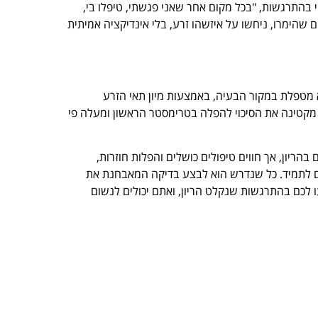
 בהתרגשות, "בכל מקום אחר שאני פגשתי, טיפלו בי,
שהימרו, ניחשו על איזשהו זרע, בלי אינדיקציה אמיתית
 מטפלת במקור הבעיה, באמצעות מיון תאי הזרע
קטינה את הסיכוי להפלה בטרימסטר הראשון ומעלה פי
הריון, אך חווים טיפולים כושלים והפלות חוזרות,
כם לתמיד. כל שנדרש הוא לבצע בדיקה המאבחנת את
ו לכם בהתרגשות שנקלט הריון, ואתם יכולים לנשום