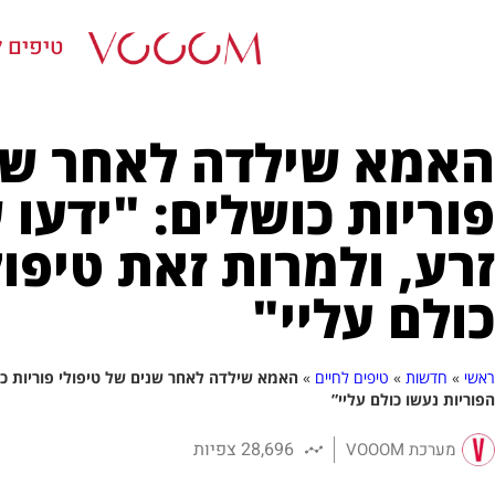
טיפים ל
האמא שילדה לאחר שני
פוריות כושלים: "ידעו
זרע, ולמרות זאת טיפול
כולם עליי"
ראשי
»
חדשות
»
טיפים לחיים
»
האמא שילדה לאחר שנים של טיפולי פוריות כוש
הפוריות נעשו כולם עליי”
28,696 צפיות
מערכת VOOOM