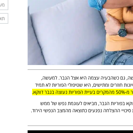
מער
תוס
ישה, גם כשהבעיה עצמה היא אצל הגבר. למעשה,
ונות חוזרים ומתישים, היא שטיפולי הפוריות לא תמיד
בר דווקא.
וקא בפוריות הגבר, מביאים לעוגמת נפש של ממש
ת סיכויי ההצלחה נפגעים כתוצאה מהמצב הנפשי הירוד.