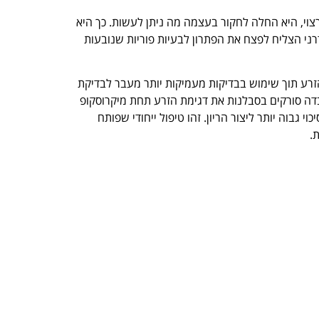
צוי, היא החלה לחקור בעצמה מה ניתן לעשות. כך היא
י הצליח לפצח את הפתרון לבעיות פוריות שנובעות
זרע תוך שימוש בבדיקות מעמיקות יותר מעבר לבדיקת
ה סורקים בסבלנות את דגימת הזרע תחת מיקרוסקופ
גבוה יותר ליצור הריון. זהו טיפול ייחודי שפותח
.