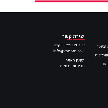
יצירת קשר
לפרטים ויצירת קשר
וביוטי
info@vooom.co.il
שראלית
תקנון האתר
וש
מדיניות פרטיות