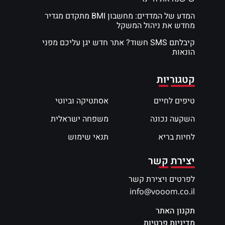
המדע של המדדים: מחשבון BMI מתקדם מגדיר
מחדש את ניהול המשקל
קיבלתם SMS חשוד? אתר חדש יגן עליכם מפני
הונאות
קטגוריות
טיפים לחיים
אסתטיקה וביוטי
השקעה נכונה
משפחה ישראלית
לחיות בריא
תנאי שימוש
יצירת קשר
לפרטים ויצירת קשר
info@vooom.co.il
תקנון האתר
מדיניות פרטיות