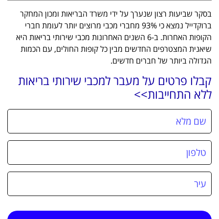
בסקר שביעות רצון שנערך על ידי משרד הבריאות ומכון המחקר
ברוקדייל נמצא כי 93% מחברי מכבי מרוצים יותר לעומת חברי
הקופות האחרות. ב-6 השנים האחרונות מכבי שירותי בריאות היא
שיאנית המצטרפים החדשים מבין כל קופות החולים, עם הכמות
הגדולה ביותר של חברים חדשים.
קבלו פרטים על מעבר למכבי שירותי בריאות
ללא התחייבות>>