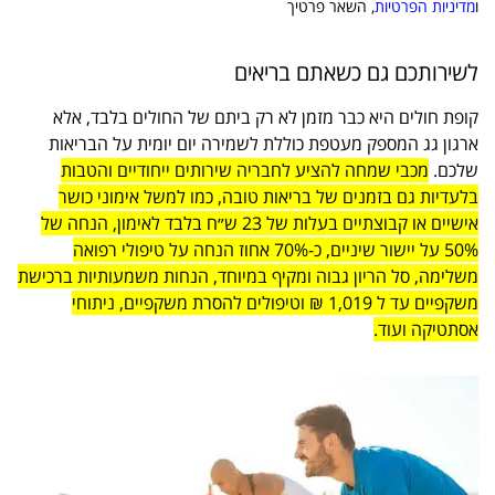
ו
מדיניות הפרטיות
, השאר פרטיך
לשירותכם גם כשאתם בריאים
קופת חולים היא כבר מזמן לא רק ביתם של החולים בלבד, אלא
ארגון גג המספק מעטפת כוללת לשמירה יום יומית על הבריאות
שלכם.
מכבי שמחה להציע לחבריה שירותים ייחודיים והטבות
בלעדיות גם בזמנים של בריאות טובה, כמו למשל אימוני כושר
אישיים או קבוצתיים בעלות של 23 ש״ח בלבד לאימון, הנחה של
50% על יישור שיניים, כ-70% אחוז הנחה על טיפולי רפואה
משלימה, סל הריון גבוה ומקיף במיוחד, הנחות משמעותיות ברכישת
משקפיים עד ל 1,019 ₪ וטיפולים להסרת משקפיים, ניתוחי
אסתטיקה ועוד.