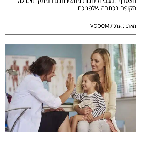
הצטרף למכבי וליהנות מהשירותים המתקדמים של
הקופה בכתבה שלפניכם
מאת: מערכת VOOOM