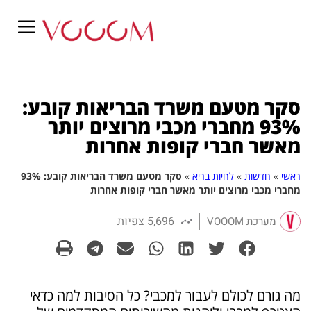
סקר מטעם משרד הבריאות קובע:
93% מחברי מכבי מרוצים יותר
מאשר חברי קופות אחרות
ראשי
»
חדשות
»
לחיות בריא
»
סקר מטעם משרד הבריאות קובע: 93%
מחברי מכבי מרוצים יותר מאשר חברי קופות אחרות
5,696 צפיות
מערכת VOOOM
מה גורם לכולם לעבור למכבי? כל הסיבות למה כדאי