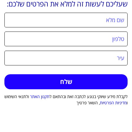
שעליכם לעשות זה למלא את הפרטים שלכם:
לקבלת מידע שיווקי בנוגע לכתבה זאת ובהתאם ל
תקנון האתר
ולתנאי השימוש
ו
מדיניות הפרטיות
, השאר פרטיך