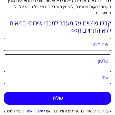
למכבידנט אתר אינטרנט ייעודי באמצעותו תוכלו למצוא את הסניף
הקרוב למקום מגוריכם, להזמין תור בקלות ולקבל מידע על כל
הטיפולים.
קבלו פרטים על מעבר למכבי שירותי בריאות
ללא התחייבות>>
לקבלת מידע שיווקי בנוגע לכתבה זאת ובהתאם ל
תקנון האתר
ולתנאי השימוש