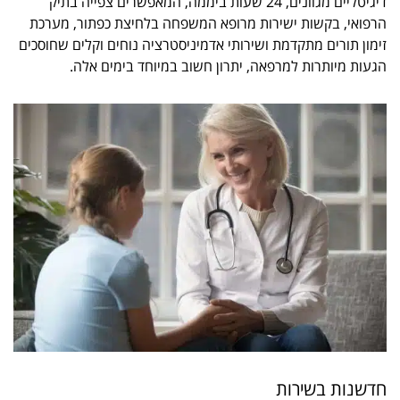
דיגיטליים מגוונים, 24 שעות ביממה, המאפשרים צפייה בתיק
הרפואי, בקשות ישירות מרופא המשפחה בלחיצת כפתור, מערכת
זימון תורים מתקדמת ושירותי אדמיניסטרציה נוחים וקלים שחוסכים
הגעות מיותרות למרפאה, יתרון חשוב במיוחד בימים אלה.
חדשנות בשירות