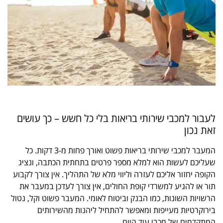
לעבור למכבי שירותי בריאות בלי כל חשש – כך עושים
זאת נכון
המעבר למכבי שירותי בריאות פשוט ואורך פחות מ-3 דקות. כל
שעליכם לעשות הוא למלא מספר פרטים בתחתית הכתבה, ונציג
הקופה יחזור אליכם לעזרה וליווי מלא של התהליך. אין צורך לקבוע
תור או להגיע למשרדי קופת החולים, אין צורך לעדכן במעבר את
הרשויות השונות, כמו הבנק וביטוח לאומי. המעבר פשוט וקל, נטול
בירוקרטיות מעייפות ומאפשר להתחיל ליהנות מהשירותים
המתקדמים של מכבי עוד היום