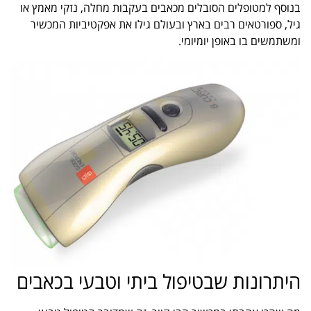
בנוסף למטופלים הסובלים מכאבים בעקבות מחלה, נזקי מאמץ או
גיל, ספורטאים רבים בארץ ובעולם גילו את אפקטיביות המכשיר
ומשתמשים בו באופן יומיומי.
היתרונות שבטיפול ביתי וטבעי בכאבים