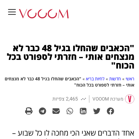
"הכאבים שהחלו בגיל 48 כבר לא
מנצחים אותי – חזרתי לספורט בכל
הכוח"
ראשי
»
חדשות
»
לחיות בריא
»
"הכאבים שהחלו בגיל 48 כבר לא מנצחים
אותי – חזרתי לספורט בכל הכוח"
2,465 צפיות
מערכת VOOOM
אחד הדברים שאני הכי מחכה לו כל שבוע –