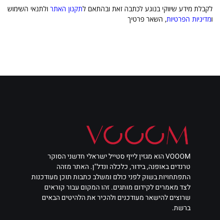
לקבלת מידע שיווקי בנוגע לכתבה זאת ובהתאם ל
תקנון האתר
ולתנאי השימוש
ו
מדיניות הפרטיות
, השאר פרטיך
VOOOM הוא מגזין לייף סטייל ישראלי חדשני הסוקר
טרנדים באופנה, בידור, כלכלה ונדל"ן. האתר מזהה
התפתחויות בשוק לפני כולם ומשלב כתבות תוכן מעודכנות
לצד מאמרים לקידום מותגים. זהו המקום עבור קוראים
שרוצים להישאר מעודכנים ולהכיר את הלהיטים הבאים
ברשת.