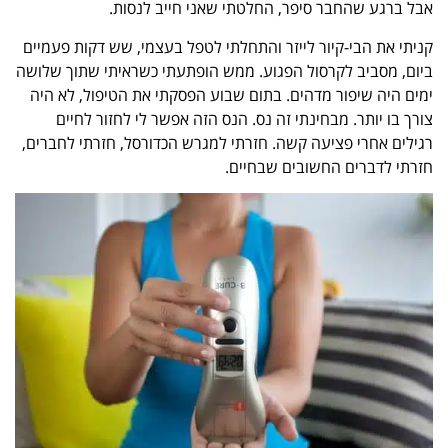
אבל ברגע שהחבר סיפר, החלטתי שאני חייב לנסות.
קניתי את הבי-קיור לייזר והתחלתי לטפל בעצמי, שש דקות פעמיים
ביום, מסביב לקרסול הפגוע. ממש הופתעתי כשראיתי שתוך שלושה
ימים היה שיפור מדהים. בתום שבוע הפסקתי את הטיפול, לא היה
צורך בו יותר. מבחינתי זה נס. הנס הזה אפשר לי לחזור לחיים
רגילים אחרי פציעה קשה. חזרתי למגרש הכדורסל, חזרתי לחברים,
חזרתי לדברים החשובים שבחיים.