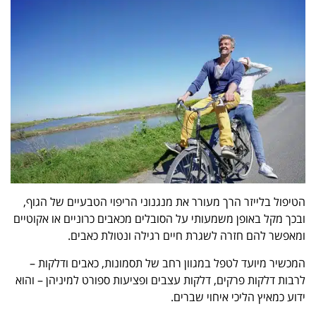
הטיפול בלייזר הרך מעורר את מנגנוני הריפוי הטבעיים של הגוף,
ובכך מקל באופן משמעותי על הסובלים מכאבים כרוניים או אקוטיים
ומאפשר להם חזרה לשגרת חיים רגילה ונטולת כאבים.
המכשיר מיועד לטפל במגוון רחב של תסמונות, כאבים ודלקות –
לרבות דלקות פרקים, דלקות עצבים ופציעות ספורט למיניהן – והוא
ידוע כמאיץ הליכי איחוי שברים.