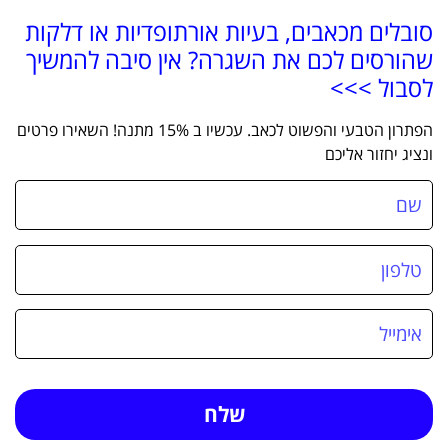
סובלים מכאבים, בעיות אורתופדיות או דלקות
שהורסים לכם את השגרה? אין סיבה להמשיך
לסבול >>>
הפתרון הטבעי והפשוט לכאב. עכשיו ב 15% מתנה! השאירו פרטים
ונציג יחזור אליכם