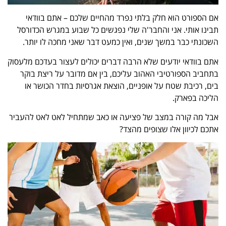
אם הספורט הוא חלק בלתי נפרד מהחיים שלכם – אתם בוודאי
תבינו אותי. אני והחבר'ה שלי נפגשים כל שבוע במגרש הכדורסל
השכונתי כבר במשך שנים, ואין כמעט דבר שאני מחכה לו יותר.
אתם בוודאי יודעים שלא הרבה דברים יכולים לעצור בעדכם מלעסוק
בתחביב הספורטיבי האהוב עליכם, בין אם מדובר על ריצת בוקר
בים, רכיבת שטח על אופניים, הוצאת אגרסיות בחדר הכושר או
הליכה בפארק.
אבל מה קורה במצב של פציעה או כאב שמתחיל לאט לאט להעביר
אתכם לכיוון אלו שצופים מהצד?