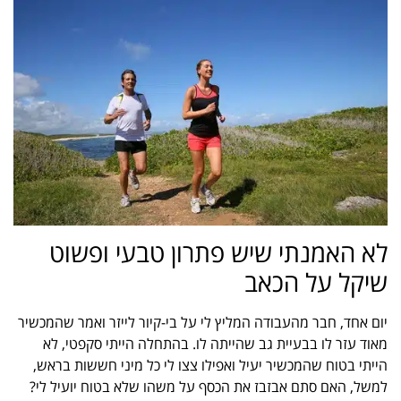
לא האמנתי שיש פתרון טבעי ופשוט
שיקל על הכאב
יום אחד, חבר מהעבודה המליץ לי על בי-קיור לייזר ואמר שהמכשיר
מאוד עזר לו בבעיית גב שהייתה לו. בהתחלה הייתי סקפטי, לא
הייתי בטוח שהמכשיר יעיל ואפילו צצו לי כל מיני חששות בראש,
למשל, האם סתם אבזבז את הכסף על משהו שלא בטוח יועיל לי?