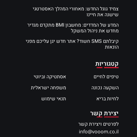
צמיד גוגל החדש: מאחורי המהלך האסטרטגי
שישנה את חיינו
המדע של המדדים: מחשבון BMI מתקדם מגדיר
מחדש את ניהול המשקל
קיבלתם SMS חשוד? אתר חדש יגן עליכם מפני
הונאות
קטגוריות
טיפים לחיים
אסתטיקה וביוטי
השקעה נכונה
משפחה ישראלית
לחיות בריא
תנאי שימוש
יצירת קשר
לפרטים ויצירת קשר
info@vooom.co.il