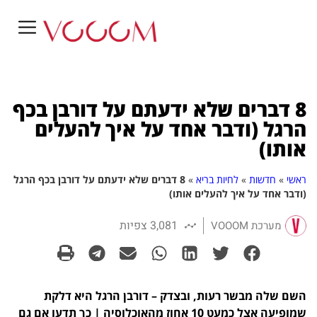
8 דברים שלא ידעתם על דורבן בכף
הרגל (ודבר אחד על איך להעלים
אותו)
ראשי
»
חדשות
»
לחיות בריא
»
8 דברים שלא ידעתם על דורבן בכף הרגל
(ודבר אחד על איך להעלים אותו)
3,081 צפיות
מערכת VOOOM
השם שלה מבשר רעות, ובצדק – דורבן הרגל היא דלקת
שמופיעה אצל כמעט 10 אחוז מהאוכלוסיה | כך תדעו אם גם