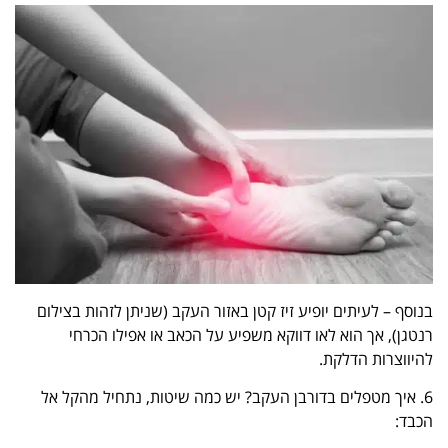
בנוסף – לעיתים יופיע זיז קטן באזור העקב (שניתן לזהות בצילום
רנטגן), אך הוא לאו דווקא משפיע על הכאב או אפילו הכרחי
להיווצרות הדלקת.
6. איך מטפלים בדורבן העקב? יש כמה שיטות, נתחיל מהקל אל
הכבד: