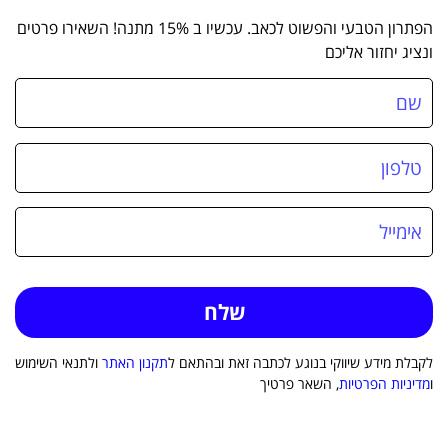
הפתרון הטבעי והפשוט לכאב. עכשיו ב 15% מתנה! השאירו פרטים
ונציג יחזור אליכם
לקבלת מידע שיווקי בנוגע לכתבה זאת ובהתאם ל
תקנון האתר
ולתנאי השימוש
ו
מדיניות הפרטיות
, השאר פרטיך