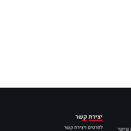
יצירת קשר
לפרטים ויצירת קשר
וביוטי