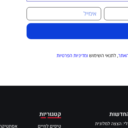
האתר
, לתנאי השימוש
ומדיניות הפרטיות
חדשות
קטגוריות
י: הצצה למלונית
טיפים לחיים
אסתטיקה 