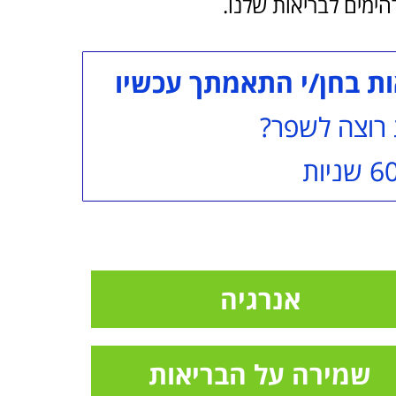
הימים לבריאות שלנו.
ות בחן/י התאמתך עכשיו
 רוצה לשפר?
אנרגיה
שמירה על הבריאות