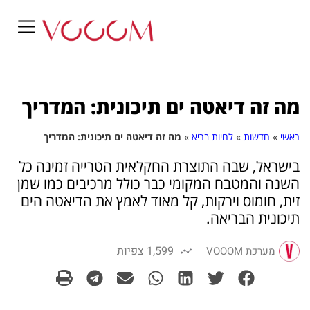
מה זה דיאטה ים תיכונית: המדריך
ראשי
»
חדשות
»
לחיות בריא
»
מה זה דיאטה ים תיכונית: המדריך
בישראל, שבה התוצרת החקלאית הטרייה זמינה כל
השנה והמטבח המקומי כבר כולל מרכיבים כמו שמן
זית, חומוס וירקות, קל מאוד לאמץ את הדיאטה הים
תיכונית הבריאה.
1,599 צפיות
מערכת VOOOM