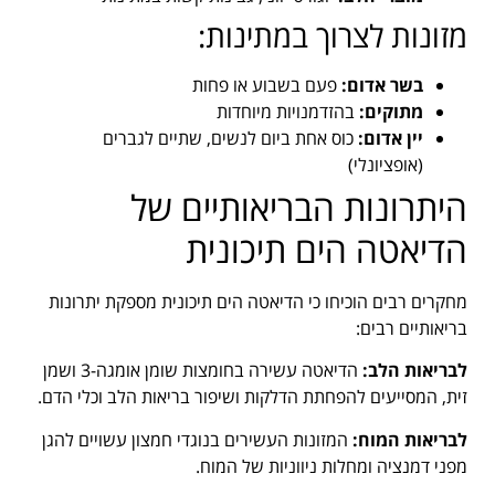
מזונות לצרוך במתינות:
בשר אדום:
פעם בשבוע או פחות
מתוקים:
בהזדמנויות מיוחדות
יין אדום:
כוס אחת ביום לנשים, שתיים לגברים
(אופציונלי)
היתרונות הבריאותיים של
הדיאטה הים תיכונית
מחקרים רבים הוכיחו כי הדיאטה הים תיכונית מספקת יתרונות
בריאותיים רבים:
לבריאות הלב:
הדיאטה עשירה בחומצות שומן אומגה-3 ושמן
זית, המסייעים להפחתת הדלקות ושיפור בריאות הלב וכלי הדם.
לבריאות המוח:
המזונות העשירים בנוגדי חמצון עשויים להגן
מפני דמנציה ומחלות ניווניות של המוח.