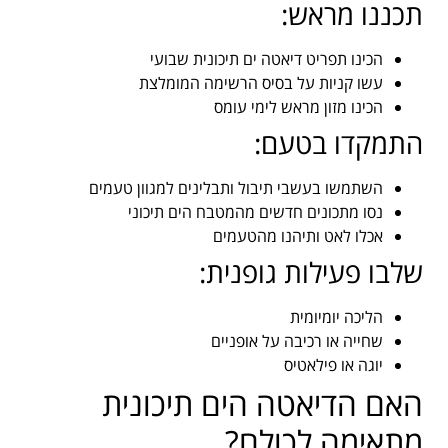
תכננו מראש:
הכינו תפריט דיאטה ים תיכונית שבועי
עשו קניות על בסיס הרשימה המומלצת
הכינו מזון מראש לימי עומס
התמקדו בטעם:
השתמשו בעשבי תיבול ותבלינים למגוון טעמים
נסו מתכונים חדשים מהמטבח הים תיכוני
אכלו לאט ותיהנו מהטעמים
שלבו פעילות גופנית:
הליכה יומיומית
שחייה או רכיבה על אופניים
יוגה או פילאטיס
האם הדיאטה הים תיכונית
מתאימה לכולם?