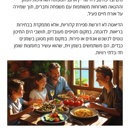
וההנאה מארוחות משותפות עם משפחה וחברים, תוך שמירה
על אורח חיים פעיל.
הדיאטה לא דורשת ספירת קלוריות, אלא מתמקדת בבחירות
בריאות. לדוגמה, במקום חטיפים מעובדים, תושבי הים התיכון
נוטים לנשנש אגוזים או פירות. במקום מזון מטוגן בשמנים
כבדים, הם משתמשים בשמן זית, שהוא עשיר בחומצות שומן
חד-בלתי רוויות.