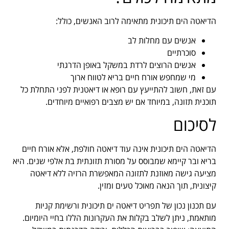
הדיאטה הים תיכונית מתאימה לרוב האנשים, כולל:
אנשים עם מחלות לב
סוכרתיים
אנשים הרוצים לרדת במשקל באופן הדרגתי
מי שמחפש אורח חיים בריא לטווח ארוך
עם זאת, חשוב להתייעץ עם רופא או דיאטנית לפני התחלת כל
תוכנית תזונה, במיוחד אם יש מצבים רפואיים מיוחדים.
לסיכום
הדיאטה הים תיכונית אינה עוד דיאטה חולפת, אלא אורח חיים
בריא ובר קיימא שמבוסס על מסורת תזונתית בת אלפי שנים. היא
מציעה גישה מאוזנת לתזונה המאפשרת הרזיה ללא דיאטה
קיצונית, תוך הנאה מאוכל טעים ומזין.
עם תכנון נכון של תפריט דיאטה ים תיכונית ורשימת קניות
מותאמת, ניתן לשלב בקלות את העקרונות הללו בחיי היומיום.