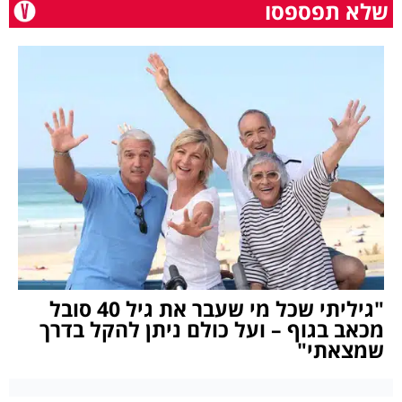
שלא תפספסו
"גיליתי שכל מי שעבר את גיל 40 סובל
מכאב בגוף – ועל כולם ניתן להקל בדרך
שמצאתי"