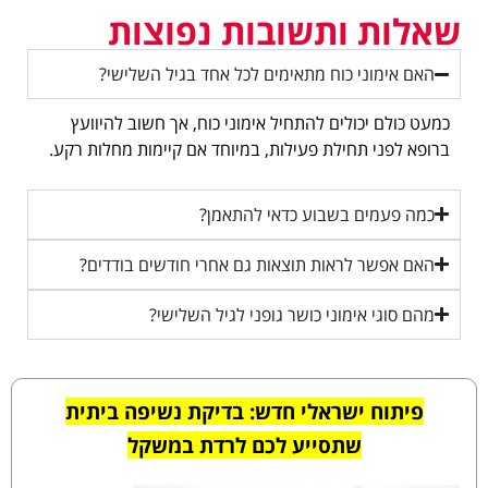
שאלות ותשובות נפוצות
האם אימוני כוח מתאימים לכל אחד בגיל השלישי?
כמעט כולם יכולים להתחיל אימוני כוח, אך חשוב להיוועץ
ברופא לפני תחילת פעילות, במיוחד אם קיימות מחלות רקע.
כמה פעמים בשבוע כדאי להתאמן?
האם אפשר לראות תוצאות גם אחרי חודשים בודדים?
מהם סוגי אימוני כושר גופני לגיל השלישי?
פיתוח ישראלי חדש: בדיקת נשיפה ביתית
שתסייע לכם לרדת במשקל