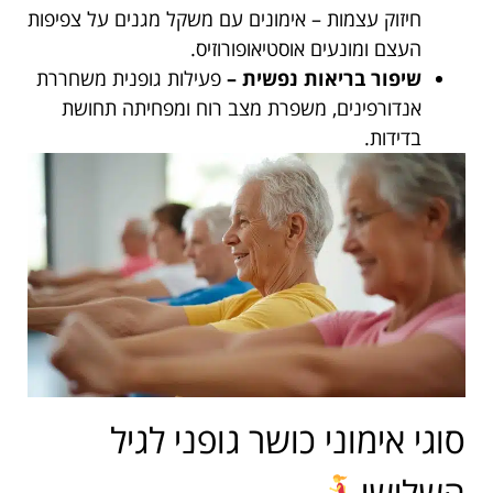
חיזוק עצמות – אימונים עם משקל מגנים על צפיפות
העצם ומונעים אוסטיאופורוזיס.
שיפור בריאות נפשית –
פעילות גופנית משחררת
אנדורפינים, משפרת מצב רוח ומפחיתה תחושת
בדידות.
סוגי אימוני כושר גופני לגיל
השלישי