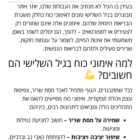
בעידן בו הגיל לא מכתיב את הגבולות שלנו, יותר ויותר
מבוגרים בגיל השלישי פונים לאימוני כוח כחלק משגרת
הבריאות היומית שלהם. אימונים אלה אינם שמורים רק
לצעירים או לספורטאים – להפך, הם יכולים לשפר באופן
משמעותי את איכות החיים, לשמור על עצמות חזקות,
שרירים פעילים ולתרום לבריאות הנפשית.
למה אימוני כוח בגיל השלישי הם
חשובים?
ככל שמתבגרים, הגוף מתחיל לאבד מסת שריר, צפיפות
עצם ויכולת תפקודית. אימוני כוח מסייעים להאט את
התהליכים הללו ומביאים ליתרונות רבים, ביניהם:
שמירה על מסת שריר –
חשוב למניעת נפילות
ופציעות.
שיפור יציבה ויציבות –
להפחתת כאבי גב וברכיים.