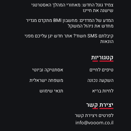
צמיד גוגל החדש: מאחורי המהלך האסטרטגי
שישנה את חיינו
המדע של המדדים: מחשבון BMI מתקדם מגדיר
מחדש את ניהול המשקל
קיבלתם SMS חשוד? אתר חדש יגן עליכם מפני
הונאות
קטגוריות
טיפים לחיים
אסתטיקה וביוטי
השקעה נכונה
משפחה ישראלית
לחיות בריא
תנאי שימוש
יצירת קשר
לפרטים ויצירת קשר
info@vooom.co.il