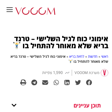
אימוני כוח לגיל השלישי – טרנד
בריא שלא מאוחר להתחיל בו
ראשי
»
חדשות
»
לחיות בריא
»
אימוני כוח לגיל השלישי – טרנד בריא
שלא מאוחר להתחיל בו
1,590 צפיות
מערכת VOOOM
תוכן עניינים