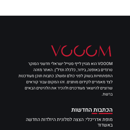
VOOOM הוא מגזין לייף סטייל ישראלי חדשני הסוקר
טרנדים באופנה, בידור, כלכלה ונדל"ן. האתר מזהה
התפתחויות בשוק לפני כולם ומשלב כתבות תוכן מעודכנות
לצד מאמרים לקידום מותגים. זהו המקום עבור קוראים
שרוצים להישאר מעודכנים ולהכיר את הלהיטים הבאים
ברשת.
הכתבות החדשות
מופת אדריכלי: הצצה למלונית היולדות החדשה
באשדוד