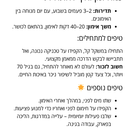
תדירות:
2–3 פעמים בשבוע, עם יום מנוחה בין
האימונים.
משך אימון:
20–40 דקות לאימון, בהתאם לכושר.
טיפים למתחילים:
התחילו במשקל קל, הקפידו על טכניקה נכונה, ואל
תתביישו לבקש הדרכה ממאמן מקצועי.
חשוב לזכור:
לעולם לא מאוחר להתחיל, גם בגיל 70
ויותר, וכל צעד קטן מוביל לשיפור ניכר באיכות החיים.
טיפים נוספים
שתו מים לפני, במהלך ואחרי האימון.
הקפידו על חימום לפני ואחריו כדי למנוע פציעות.
שלבו פעילות יומיומית – עלייה במדרגות, הליכה
בפארק, עבודה בגינה.