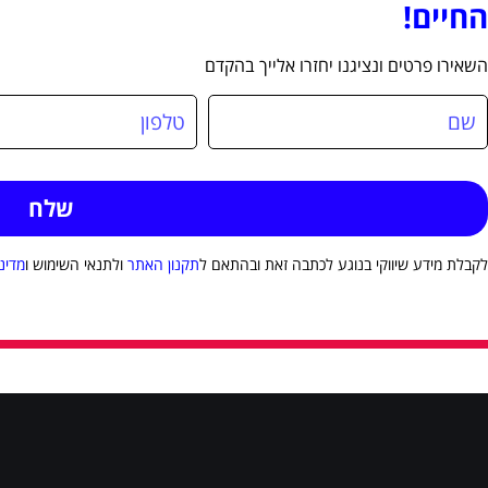
החיים!
השאירו פרטים ונציגנו יחזרו אלייך בהקדם
לקבלת מידע שיווקי בנוגע לכתבה זאת ובהתאם ל
תקנון האתר
ולתנאי השימוש ו
מדינ