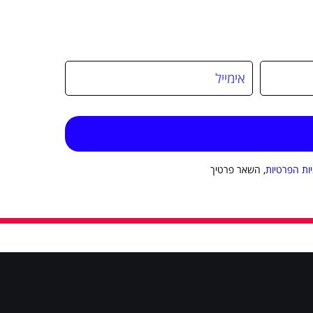
יות הפרטיות
, השאר פרטיך