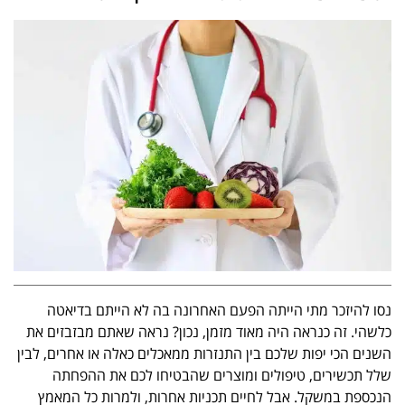
נסו להיזכר מתי הייתה הפעם האחרונה בה לא הייתם בדיאטה
כלשהי. זה כנראה היה מאוד מזמן, נכון? נראה שאתם מבזבזים את
השנים הכי יפות שלכם בין התנזרות ממאכלים כאלה או אחרים, לבין
שלל תכשירים, טיפולים ומוצרים שהבטיחו לכם את ההפחתה
הנכספת במשקל. אבל לחיים תכניות אחרות, ולמרות כל המאמץ