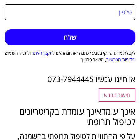
לקבלת מידע שיווקי בנוגע לכתבה זאת ובהתאם ל
תקנון האתר
ולתנאי השימוש
ו
מדיניות הפרטיות
, השאר פרטיך
או חייגו עכשיו 073-7944445
חישוב מחדש
אינך עומד
אינך עומדת
בקריטריונים
לטיפול תרופתי
על פי ההתוויות לטיפול תרופתי בהשמנה,