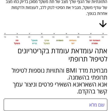
התזונתיות של הגוף שלך מצב של תת משקל מסוכן בדיוק כמו מצב
של עודף משקל, מגביר את הסיכוי לנזק ללב, לעצמות ולרקמות
אחרות בגופך.
אתה עומד
את עומדת
בקריטריונים
לטיפול תרופתי
מבחינת מדד BMI והתוויות נוספות לטיפול
תרופתי בהשמנה.
אנא השאר
אנא השאירי
פרטים וניצור עמך
קשר בהקדם.