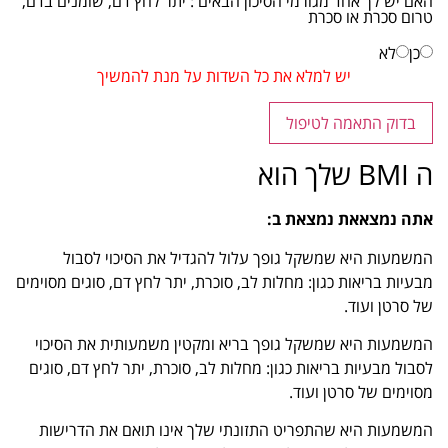
האם יש לך אחד מגורמי הסיכון הבאים : יתר לחץ דם, שומנים בדם,
טרום סכרת או סכרת
כן
לא
יש למלא את כל השדות על מנת להמשיך
בדוק התאמה לטיפול
ה BMI שלך הוא
אתה נמצא
את נמצאת
ב:
המשמעות היא שמשקל גופך עלול להגדיל את הסיכוי לסבול
מבעיות בריאות כגון: מחלות לב, סוכרת, יתר לחץ דם, סוגים מסוימים
של סרטן ועוד.
המשמעות היא שמשקל גופך בריא ומקטין משמעותית את הסיכוי
לסבול מבעיות בריאות כגון: מחלות לב, סוכרת, יתר לחץ דם, סוגים
מסוימים של סרטן ועוד.
המשמעות היא שהתפריט התזונתי שלך אינו תואם את הדרישות