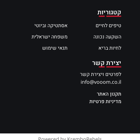
קטגוריות
טיפים לחיים
אסתטיקה וביוטי
השקעה נכונה
משפחה ישראלית
לחיות בריא
תנאי שימוש
יצירת קשר
לפרטים ויצירת קשר
info@vooom.co.il
תקנון האתר
מדיניות פרטיות
Powered by KremboRebels