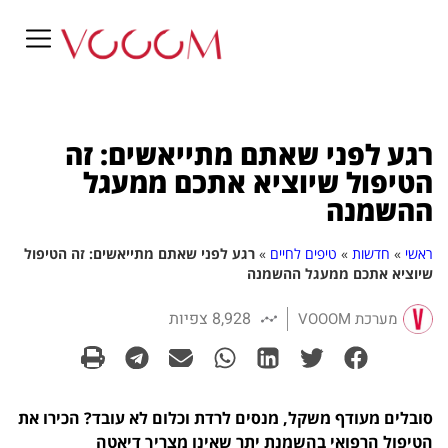
רגע לפני שאתם מתייאשים: זה
הטיפול שיוציא אתכם ממעגל
ההשמנה
ראשי
»
חדשות
»
טיפים לחיים
»
רגע לפני שאתם מתייאשים: זה הטיפול
שיוציא אתכם ממעגל ההשמנה
8,928 צפיות
מערכת VOOOM
סובלים מעודף משקל, מנסים לרדת וכלום לא עובד? הכירו את
הטיפול הרפואי בהשמנת יתר שאינו מצריך דיאטה