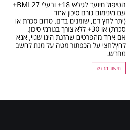
הטיפול מיועד לגילאי 18+ ובעלי BMI 27+
עם מינימום גורם סיכון אחד
(יתר לחץ דם, שומנים בדם, טרום סכרת או
סכרת) או 30+ ללא צורך בגורמי סיכון.
אם אחד מהפרטים שהזנת הינו שגוי, אנא
לחץ
לחצי
על הכפתור מטה על מנת לחשב
מחדש.
חישוב מחדש