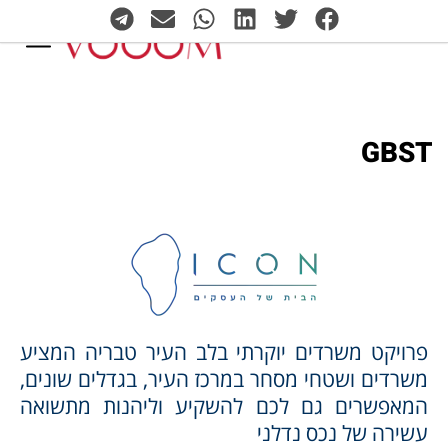
GBST
פרויקט משרדים יוקרתי בלב העיר טבריה המציע
משרדים ושטחי מסחר במרכז העיר, בגדלים שונים,
המאפשרים גם לכם להשקיע וליהנות מתשואה
עשירה של נכס נדלני