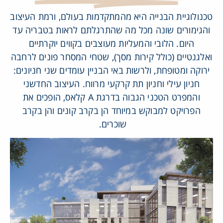
טכנולוגיית הבנייה היא מהמתקדמות בעולם, ורמת העיצוב
והגימורים שונה מכל מה שהתרגלתם לראות בטבריה עד
היום. הלובי והמעליות מעוצבים בקווים יוקרתיים
ואלגנטיים (כולל קירות מסך), שטחי המסחר פונים לרחבה
ירוקה ומטופחת, ולרשות באי הבניין עומדים שני חניונים:
חניון עילי וחניון תת קרקעי מרווח. העיצוב החדשני
והמפרט הטכני הגבוה בדרגת A קלאס, הופכים את
הפרויקט למבוקש במיוחד הן בקרב קונים והן בקרב
שוכרים.