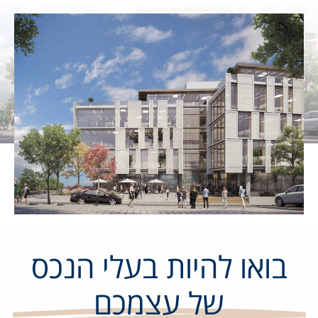
בואו להיות בעלי הנכס
של עצמכם