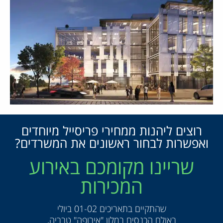
רוצים ליהנות ממחירי פריסייל מיוחדים
ואפשרות לבחור ראשונים את המשרדים?
שריינו מקומכם באירוע
המכירות
שהתקיים בתאריכים 01-02 ביולי
באולם הכנסים במלון "אירופה" טבריה,