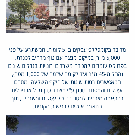
מדובר בקומפלקס עסקים בן 5 קומות, המשתרע על פני
5,000 מ"ר, במיקום מנצח עם נוף מרהיב לכנרת.
בפרויקט עומדים למכירה משרדים וחנויות בגדלים שונים
(החל מ-45 מ"ר ועד לקומה שלמה של 1,000 מטר),
המאפשרים רמות שונות של היקף השקעה. מתחם
העסקים והמסחר תוכנן ע"י משרד ערן מבל אדריכלים,
בהתאמה מירבית למגוון רב של עסקים ומשרדים, תוך
התאמה אישית לדרישות הקונים.