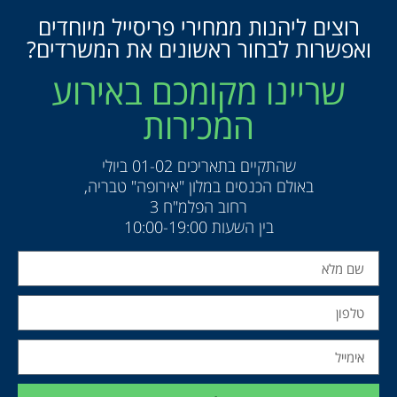
רוצים ליהנות ממחירי פריסייל מיוחדים
ואפשרות לבחור ראשונים את המשרדים?
שריינו מקומכם באירוע
המכירות
שהתקיים בתאריכים 01-02 ביולי
באולם הכנסים במלון "אירופה" טבריה,
רחוב הפלמ"ח 3
בין השעות 10:00-19:00