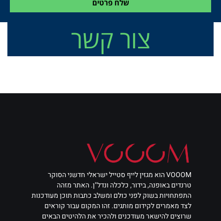
שלח פרטים
צור קשר
VOOOM הוא מגזין לייף סטייל ישראלי חדשני הסוקר
טרנדים באופנה, בידור, כלכלה ונדל"ן. האתר מזהה
התפתחויות בשוק לפני כולם ומשלב כתבות תוכן מעודכנות
לצד מאמרים לקידום מותגים. זהו המקום עבור קוראים
שרוצים להישאר מעודכנים ולהכיר את הלהיטים הבאים