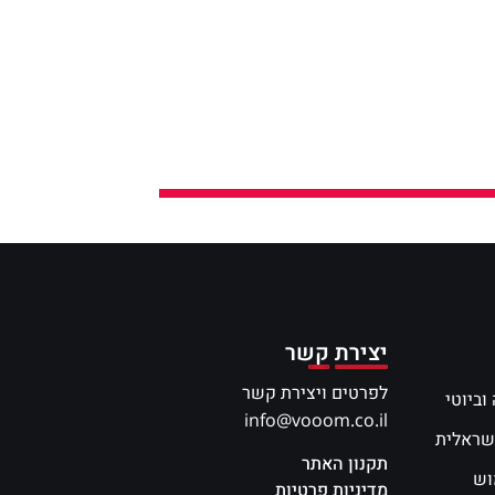
יצירת קשר
לפרטים ויצירת קשר
וביוטי
info@vooom.co.il
שראלית
תקנון האתר
וש
מדיניות פרטיות