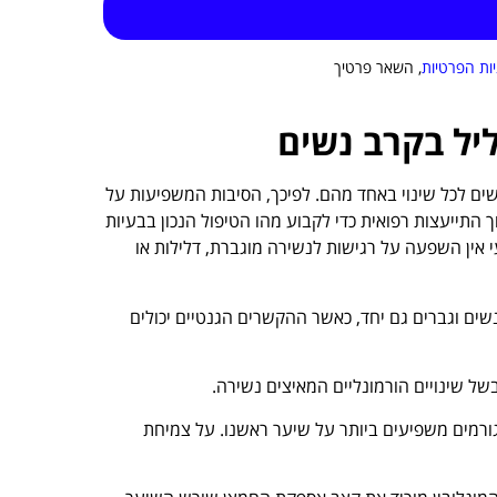
יות הפרטיות
, השאר פרטיך
ים לכל שינוי באחד מהם. לפיכך, הסיבות המשפיעות על
ך התייעצות רפואית כדי לקבוע מהו הטיפול הנכון בבעיות
 אין השפעה על רגישות לנשירה מוגברת, דלילות או
ם וגברים גם יחד, כאשר ההקשרים הגנטיים יכולים
ורמים משפיעים ביותר על שיער ראשנו. על צמיחת