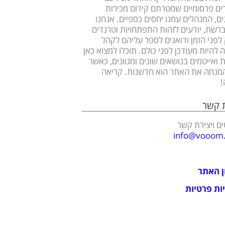
ם פרסומיים שמטרתם קידום מכירות
ים, המנהלים עמנו יחסים כספיים. אנחנו
ברשת, יודעים לזהות התפתחויות וטרנדים
לפני הזמן ודואגים לספר עליהם לקהל
 להיות מעודכן לפני כולם. תוכלו למצוא כאן
 ואייטמים בנושאים שונים ומגוונים, כאשר
מנחה את האתר הוא חדשנות. קריאה
!
ת קשר
ם ויצירת קשר
info@vooom.c
ן האתר
ות פרטיות