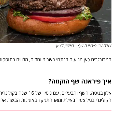
צולם ע"י פיראנה שף – ראשון לציון
המבורגרים כאן מגיעים מנתחי בשר מיוחדים, מלווים בתוספו
איך פיראנה שף הוקמה?
אלון בניטה, השף והבעלים
הקולינרי בגיל צעיר באילת ומאז התמקד באומנות הבשר. אלו