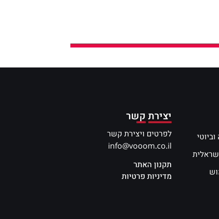
יצירת קשר
לפרטים ויצירת קשר
וביוטי
info@vooom.co.il
שראלית
תקנון האתר
וש
מדיניות פרטיות