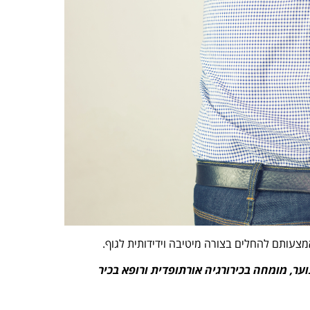
צעותם להחלים בצורה מיטיבה וידידותית לגוף.
ר, מומחה בכירורגיה אורתופדית ורופא בכיר