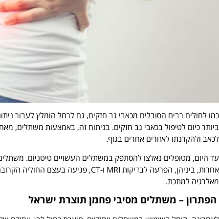
כמו לחולים רבים הסובלים מכאבי גב חזקים, גם לרחל הומלץ לעבור ניתוח
ביותר כיום לטיפול בכאבי גב חזקים. בניתוח זה, באמצעות משתלים, מאח
לכאב ולהקרנתו לאזורים אחרים בגוף.
עד היום, מטופלים נאלצו להסתפק במשתלים העשויים טיטניום. משתלים א
אחרות, ביניהן, הפרעה לבדיקות MRI ו-CT, 
מאלרגיה למתכת.
הפתרון – משתלים מסיבי פחמן תוצרת ישראל