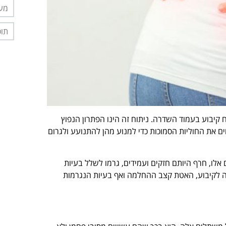
מער
תוס
 קיבוע בעמוד השדרה. ניתוח זה הינו הפתרון
הנפוץ
ים את החוליות הסמוכות כדי למנוע מהן להתנועע ולגרום
לו, חרף היותם חזקים ועמידים, גרמו לשלל בעיות
פגיעה בעצם החוליה הקרובה לקיבוע, האטת קצב ההחלמה ואף בעיות הנגרמות