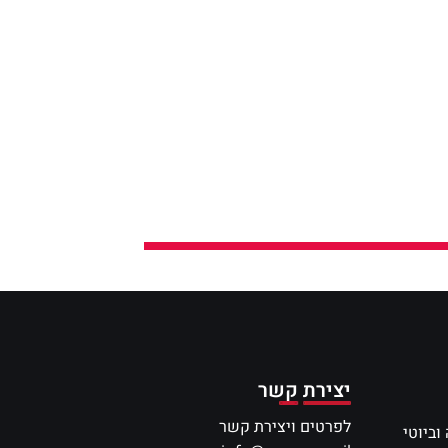
יצירת קשר
לפרטים ויצירת קשר
וביוטי