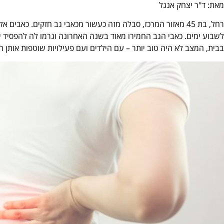
מאת: ד"ר יצחק אנגל
רחל, בת 45 מאזור המרכז, סבלה מזה כעשור מכאבי גב חזקים. כא
לשבוע ימים. כאבי הגב החמירו מאוד בשנה האחרונה וגרמו לה להפסיד 
בבית, המצב לא היה טוב יותר – עם הילדים ועם פעילויות שוטפות אותן ה