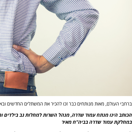
ברחבי העולם, מאות מנותחים כבר זכו להכיר את המשתלים החדשים ובאמ
הכותב הינו מנתח עמוד שדרה, מנהל השרות למחלות גב בילדים ונוע
במחלקת עמוד שדרה בביה"ח מאיר