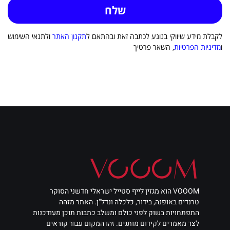
לקבלת מידע שיווקי בנוגע לכתבה זאת ובהתאם ל
תקנון האתר
ולתנאי השימוש
ו
מדיניות הפרטיות
, השאר פרטיך
VOOOM הוא מגזין לייף סטייל ישראלי חדשני הסוקר
טרנדים באופנה, בידור, כלכלה ונדל"ן. האתר מזהה
התפתחויות בשוק לפני כולם ומשלב כתבות תוכן מעודכנות
לצד מאמרים לקידום מותגים. זהו המקום עבור קוראים