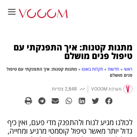
מתנות קטנות: איך התפנקתי עם
טיפול פנים מושלם
ראשי
»
חדשות
»
תקלות באוטו
»
מתנות קטנות: איך התפנקתי עם טיפול
פנים מושלם
2,848 צפיות
מערכת VOOOM
לכולנו מגיע לנוח ולהתפנק מדי פעם, ואין כיף
גדול יותר מאשר טיפול קוסמטי מרגיע ומחייה,