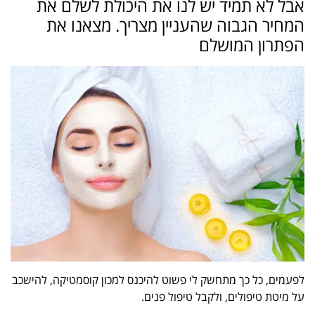
אבל לא תמיד יש לנו את היכולת לשלם את
המחיר הגבוה שהעניין מצריך. מצאנו את
הפתרון המושלם
לפעמים, כל כך מתחשק לי פשוט להיכנס למכון קוסמטיקה, להישכב
על מיטת טיפולים, ולקבל טיפול פנים.