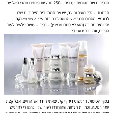
הרכיבים שם תפוחים, ענבים, ו-250 תמציות פרחים מהרי האלפים.
הבחנתי שלכל מוצר ומוצר, יש את המרכיבים הייחודיים שלו,
לדוגמא, הסרום הנפלא שהמטפלת מרחה עלי, עשוי מאבקת
יהלומים טהורה (הוא לא סתם מנצנץ) – רכיב שעושה פלאים לעור
הפנים, וזה כבר ידוע לכל…
בסוף הטיפול, הרגשתי ריחוף קל, יצאתי חזרה אל החיים, אבל קצת
יותר רגועה, וכמויות הלחות שהוחדרו לעור שלי, גרמו לי להרגיש