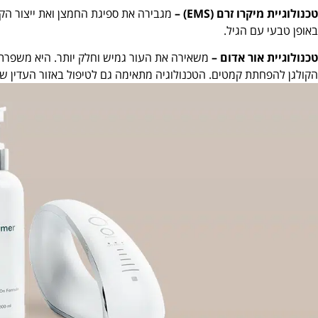
טכנולוגיית מיקרו זרם (EMS) –
מגבירה את ספיגת החמצן ואת ייצור הקו
באופן טבעי עם הגיל.
טכנולוגיית אור אדום –
משאירה את העור גמיש וחלק יותר. היא משפרת
הקולגן להפחתת קמטים. הטכנולוגיה מתאימה גם לטיפול באזור העדין שמ