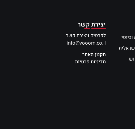
יצירת קשר
לפרטים ויצירת קשר
וביוטי
info@vooom.co.il
שראלית
תקנון האתר
וש
מדיניות פרטיות