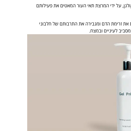
לגן, על ידי המרצת תאי העור המאטים את פעילותם
 את זרימת הדם ומגבירה את התרבותם של חלבוני
סביב לעיניים ובמצח.