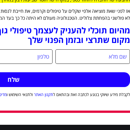
לא פולשני בהפחתת צלוליט. הטכנולוגיה מעולם לא היתה כל כך בעד ה
מהיום תוכלי להעניק לעצמך טיפולי גו
מקום שתרצי ובזמן הפנוי שלך
לקבלת מידע שיווקי בנוגע לכתבה זאת ובהתאם ל
תקנון האתר
ולתנאי השימוש ו
מדינ