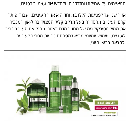
המאיימים על שחיקתו והזדקנותו ולחדש את עצמו מבפנים.
אזור שמועד לפגיעות הללו במיוחד הוא אזור העיניים, ועבורו פותח
קרם העיניים מהסדרה בעל מרקם קליל המצויד ברול-און המגביר
את המיקרוסירקולציה של מחזור הדם באזור ומחזק את העור מסביב
לעיניים. שימוש יומיומי מביא להפחתת כהויות מסביב לעיניים
ולמראה בריא וחיוני.