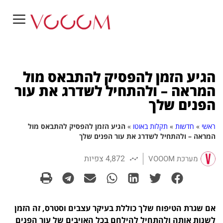
הגיע הזמן להפסיק להתבאס מול
המראה – ולהתחיל לשדרג את עור
הפנים שלך
ראשי
»
חדשות
»
תקלות באוטו
»
הגיע הזמן להפסיק להתבאס מול
המראה – ולהתחיל לשדרג את עור הפנים שלך
4,872 צפיות
מערכת VOOOM
אם שגרת הטיפוח שלך כוללת בעיקר עצבים וסטרס, זה הזמן
לשנות אותה ולהתחיל להילחם בכל האויבים של עור הפנים