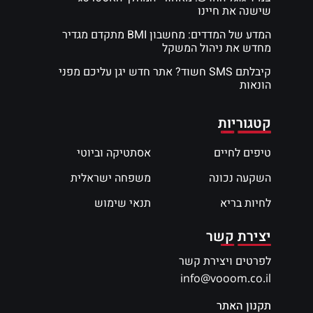
שישנה את חיינו
המדע של המדדים: מחשבון BMI מתקדם מגדיר
מחדש את ניהול המשקל
קיבלתם SMS חשוד? אתר חדש יגן עליכם מפני
הונאות
קטגוריות
טיפים לחיים
אסתטיקה וביוטי
השקעה נכונה
משפחה ישראלית
לחיות בריא
תנאי שימוש
יצירת קשר
לפרטים ויצירת קשר
info@vooom.co.il
תקנון האתר