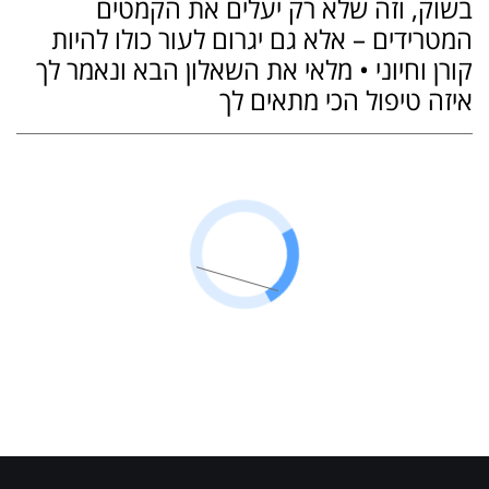
בשוק, וזה שלא רק יעלים את הקמטים
המטרידים – אלא גם יגרום לעור כולו להיות
קורן וחיוני • מלאי את השאלון הבא ונאמר לך
איזה טיפול הכי מתאים לך