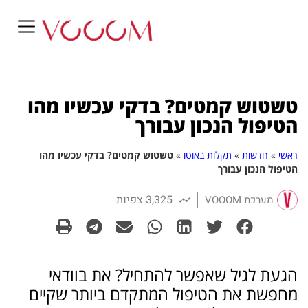
טשטוש קמטים? בדקי עכשיו מהו
הטיפול הנכון עבורך
ראשי
»
חדשות
»
תקלות באוטו
»
טשטוש קמטים? בדקי עכשיו מהו
הטיפול הנכון עבורך
3,325 צפיות
מערכת VOOOM
הגעת לגיל שאפשר להתחיל? את בוודאי
מחפשת את הטיפול המתקדם ביותר שקיים