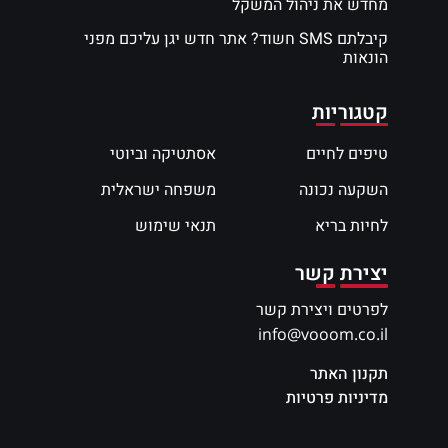
מחדש את ניהול המשקל
קיבלתם SMS חשוד? אתר חדש יגן עליכם מפני
הונאות
קטגוריות
טיפים לחיים
אסתטיקה וביוטי
השקעה נכונה
משפחה ישראלית
לחיות בריא
תנאי שימוש
יצירת קשר
לפרטים ויצירת קשר
info@vooom.co.il
תקנון האתר
מדיניות פרטיות