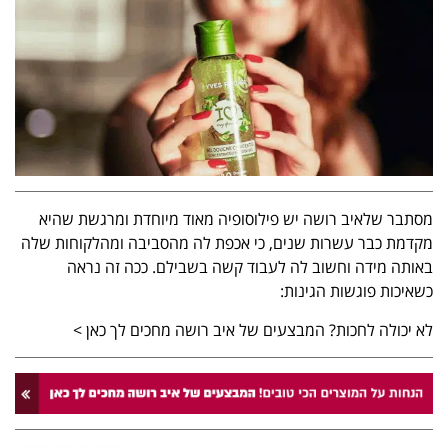
מסתבר שלאיב רושה יש פילוסופיה מאוד מיוחדת ומרגשת שהיא
מקדמת כבר עשרות שנים, כי אכפת לה מהסביבה ומהלקוחות שלה
באותה מידה וחשוב לה לעבוד קשה בשבילם. ככה זה נראה
כשאיכות פוגשות הגינות:
לא יכולה לחכות? המבצעים של איב רושה מחכים לך כאן >