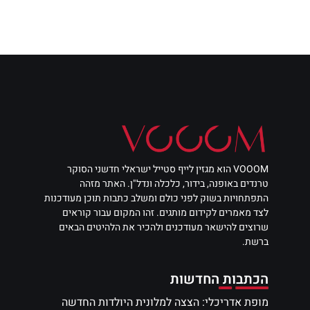
VOOOM הוא מגזין לייף סטייל ישראלי חדשני הסוקר
טרנדים באופנה, בידור, כלכלה ונדל"ן. האתר מזהה
התפתחויות בשוק לפני כולם ומשלב כתבות תוכן מעודכנות
לצד מאמרים לקידום מותגים. זהו המקום עבור קוראים
שרוצים להישאר מעודכנים ולהכיר את הלהיטים הבאים
ברשת.
הכתבות החדשות
מופת אדריכלי: הצצה למלונית היולדות החדשה