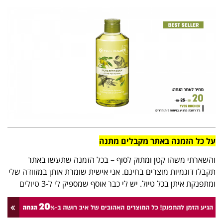
על כל הזמנה באתר מקבלים מתנה
והשארתי משהו קטן ומתוק לסוף – בכל הזמנה שתעשו באתר
תקבלו דוגמיות מוצרים בחינם. אני אישית שומרת אותן במזוודה שלי
ומתפנקת איתן בכל טיול. יש לי כבר אוסף שמספיק לי ל-3 טיולים