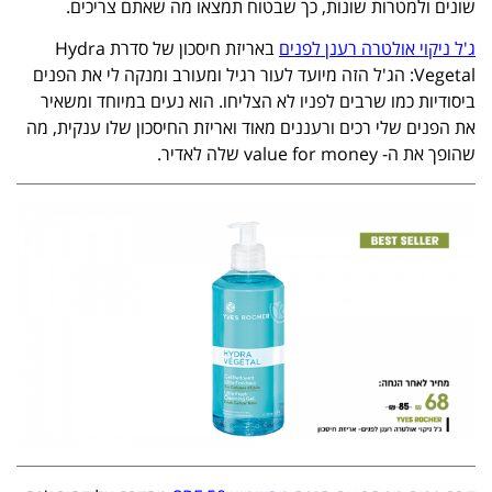
שונים ולמטרות שונות, כך שבטוח תמצאו מה שאתם צריכים.
ג'ל ניקוי אולטרה רענן לפנים
באריזת חיסכון של סדרת Hydra
Vegetal: הג'ל הזה מיועד לעור רגיל ומעורב ומנקה לי את הפנים
ביסודיות כמו שרבים לפניו לא הצליחו. הוא נעים במיוחד ומשאיר
את הפנים שלי רכים ורעננים מאוד ואריזת החיסכון שלו ענקית, מה
שהופך את ה- value for money שלה לאדיר.